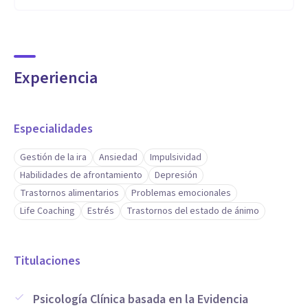
Experiencia
Especialidades
Gestión de la ira
Ansiedad
Impulsividad
Habilidades de afrontamiento
Depresión
Trastornos alimentarios
Problemas emocionales
Life Coaching
Estrés
Trastornos del estado de ánimo
Titulaciones
Psicología Clínica basada en la Evidencia