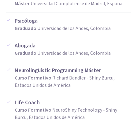
Máster
Universidad Complutense de Madrid, España
Psicóloga
Graduado
Universidad de los Andes, Colombia
Abogada
Graduado
Universidad de los Andes, Colombia
Neurolingüistic Programming Máster
Curso Formativo
Richard Bandler - Shiny Burcu,
Estados Unidos de América
Life Coach
Curso Formativo
NeuroShiny Technology - Shiny
Burcu, Estados Unidos de América