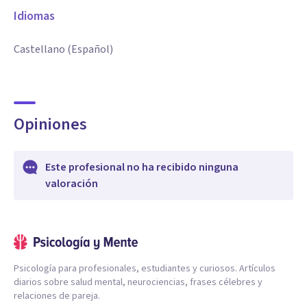
Idiomas
Castellano (Español)
Opiniones
Este profesional no ha recibido ninguna
valoración
Psicología para profesionales, estudiantes y curiosos. Artículos
diarios sobre salud mental, neurociencias, frases célebres y
relaciones de pareja.