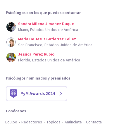
Psicólogos con los que puedes contactar
Sandra Milena Jimenez Duque
Miami, Estados Unidos de América
Maria De Jesus Gutierrez Tellez
San Francisco, Estados Unidos de América
Jessica Perez Rubio
Florida, Estados Unidos de América
Psicólogos nominados y premiados
PyM Awards 2024
Conócenos
Equipo
Redactores
Tópicos
Anúnciate
Contacta