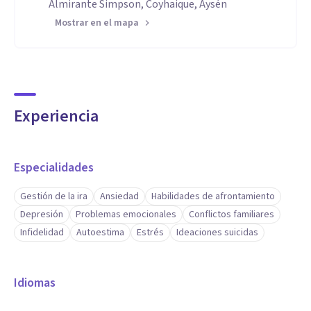
Almirante Simpson, Coyhaique, Aysén
Mostrar en el mapa
Experiencia
Especialidades
Gestión de la ira
Ansiedad
Habilidades de afrontamiento
Depresión
Problemas emocionales
Conflictos familiares
Infidelidad
Autoestima
Estrés
Ideaciones suicidas
Idiomas