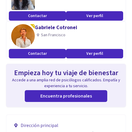
Contactar
Ver perfil
Gabriele Cotronei
San Francisco
Contactar
Ver perfil
Empieza hoy tu viaje de bienestar
Accede a una amplia red de psicólogos calificados. Empatía y
experiencia a tu servicio.
Encuentra profesionales
Dirección principal