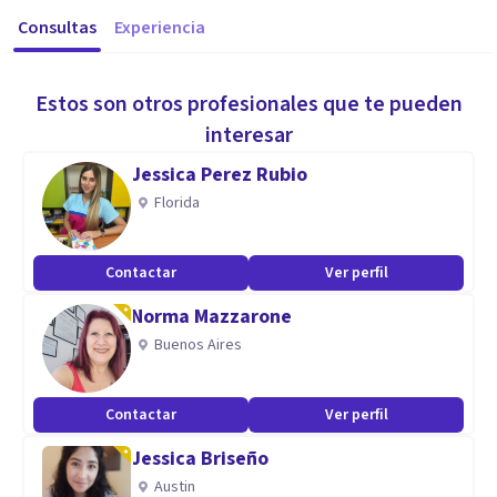
Consultas
Experiencia
Estos son otros profesionales que te pueden
interesar
Jessica Perez Rubio
Florida
Contactar
Ver perfil
Norma Mazzarone
Buenos Aires
Contactar
Ver perfil
Jessica Briseño
Austin