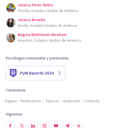
Jessica Perez Rubio
Florida, Estados Unidos de América
Jessica Briseño
Austin, Estados Unidos de América
Regina Wohltmuh Abraham
Houston, Estados Unidos de América
Psicólogos nominados y premiados
PyM Awards 2024
Conócenos
Equipo
Redactores
Tópicos
Anúnciate
Contacta
Síguenos