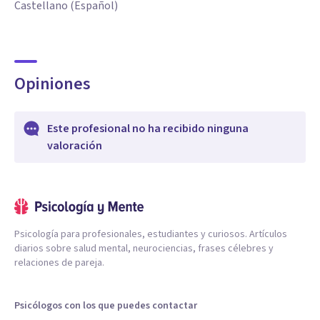
Castellano (Español)
Opiniones
Este profesional no ha recibido ninguna
valoración
Psicología para profesionales, estudiantes y curiosos. Artículos
diarios sobre salud mental, neurociencias, frases célebres y
relaciones de pareja.
Psicólogos con los que puedes contactar