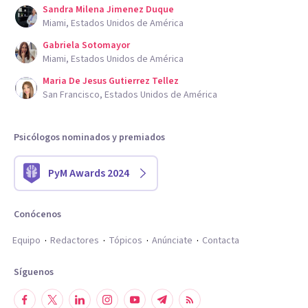
Sandra Milena Jimenez Duque
Miami, Estados Unidos de América
Gabriela Sotomayor
Miami, Estados Unidos de América
Maria De Jesus Gutierrez Tellez
San Francisco, Estados Unidos de América
Psicólogos nominados y premiados
PyM Awards 2024
Conócenos
Equipo
Redactores
Tópicos
Anúnciate
Contacta
Síguenos