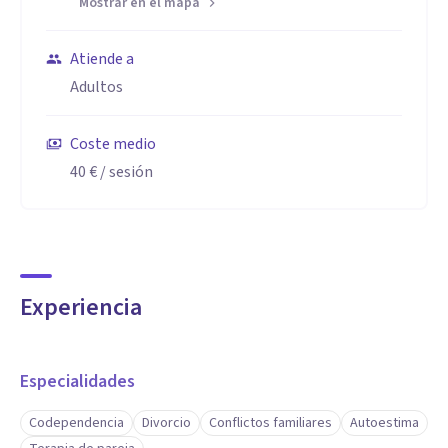
Mostrar en el mapa
Atiende a
Adultos
Coste medio
40 €
/ sesión
Experiencia
Especialidades
Codependencia
Divorcio
Conflictos familiares
Autoestima