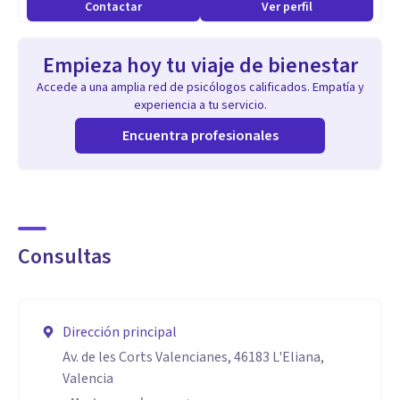
Contactar
Ver perfil
Empieza hoy tu viaje de bienestar
Accede a una amplia red de psicólogos calificados. Empatía y
experiencia a tu servicio.
Encuentra profesionales
Consultas
Dirección principal
Av. de les Corts Valencianes, 46183 L'Eliana,
Valencia