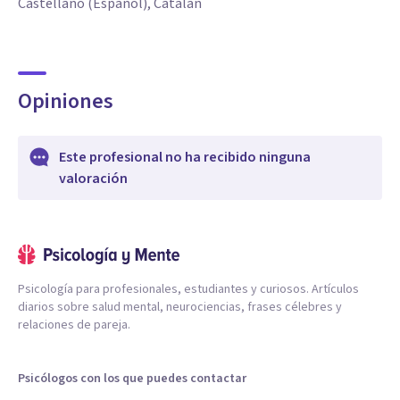
Castellano (Español), Catalán
Opiniones
Este profesional no ha recibido ninguna
valoración
Psicología para profesionales, estudiantes y curiosos. Artículos
diarios sobre salud mental, neurociencias, frases célebres y
relaciones de pareja.
Psicólogos con los que puedes contactar