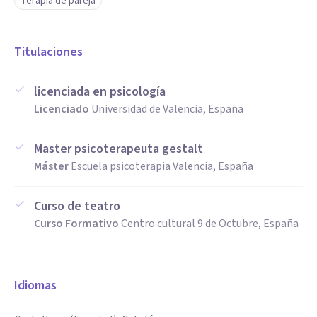
Terapia de pareja
Titulaciones
licenciada en psicología
Licenciado
Universidad de Valencia, España
Master psicoterapeuta gestalt
Máster
Escuela psicoterapia Valencia, España
Curso de teatro
Curso Formativo
Centro cultural 9 de Octubre, España
Idiomas