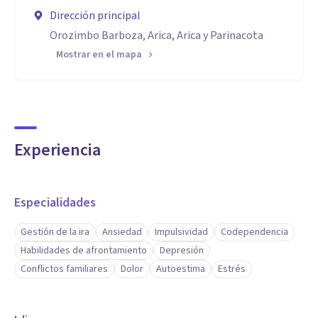
Dirección principal
Orozimbo Barboza, Arica, Arica y Parinacota
Mostrar en el mapa
Experiencia
Especialidades
Gestión de la ira
Ansiedad
Impulsividad
Codependencia
Habilidades de afrontamiento
Depresión
Conflictos familiares
Dolor
Autoestima
Estrés