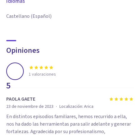
Idiomas
Castellano (Español)
Opiniones
1
valoraciones
5
PAOLA GAETE
·
23 de noviembre de 2023
Localización:
Arica
En distintos episodios familiares, hemos recurrido a ella,
nos ha dado las herramientas para salir adelante y generar
fortalezas. Agradecida por su profesionalismo,