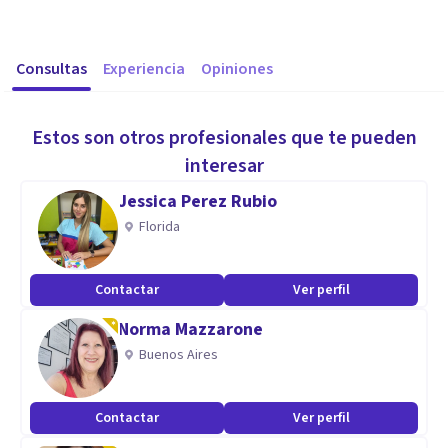
Consultas
Experiencia
Opiniones
Estos son otros profesionales que te pueden
interesar
Jessica Perez Rubio
Florida
Contactar
Ver perfil
Norma Mazzarone
Buenos Aires
Contactar
Ver perfil