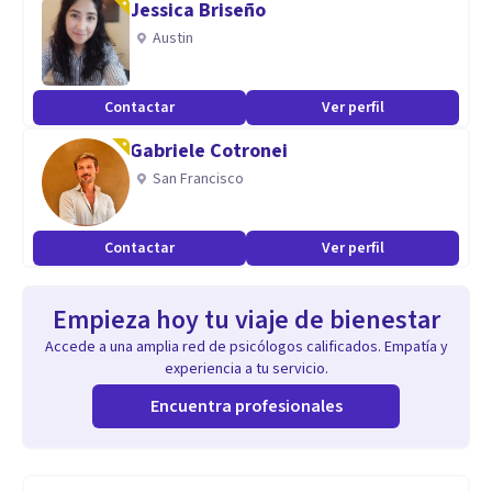
Jessica Briseño
Austin
Contactar
Ver perfil
Gabriele Cotronei
San Francisco
Contactar
Ver perfil
Empieza hoy tu viaje de bienestar
Accede a una amplia red de psicólogos calificados. Empatía y
experiencia a tu servicio.
Encuentra profesionales