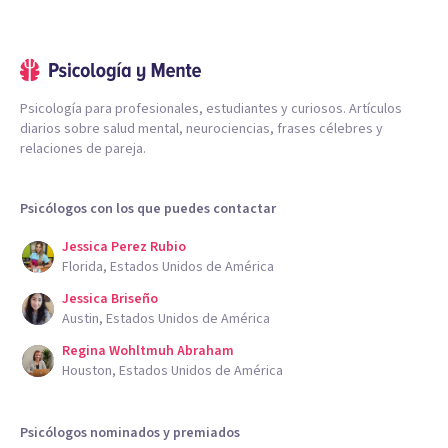
Psicología para profesionales, estudiantes y curiosos. Artículos
diarios sobre salud mental, neurociencias, frases célebres y
relaciones de pareja.
Psicólogos con los que puedes contactar
Jessica Perez Rubio
Florida, Estados Unidos de América
Jessica Briseño
Austin, Estados Unidos de América
Regina Wohltmuh Abraham
Houston, Estados Unidos de América
Psicólogos nominados y premiados