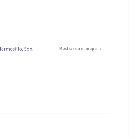
Hermosillo, Son.
Mostrar en el mapa