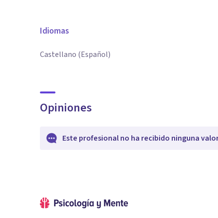
Idiomas
Castellano (Español)
Opiniones
Este profesional no ha recibido ninguna valo