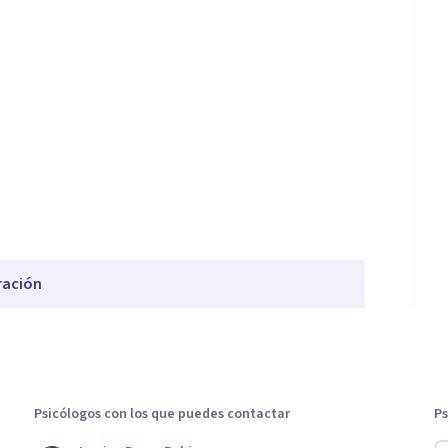
ración
Psicólogos con los que puedes contactar
Ps