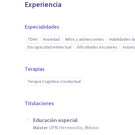
Experiencia
Especialidades
TDAH
Ansiedad
Niños y adolescentes
Habilidades d
Discapacidad intelectual
Dificultades escolares
Autoe
Terapias
Terapia Cognitivo-Conductual
Titulaciones
Educación especial
Máster
UPN Hermosillo, México