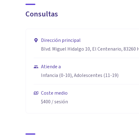
Consultas
Dirección principal
Blvd. Miguel Hidalgo 10, El Centenario, 83260 
Atiende a
Infancia (0-10), Adolescentes (11-19)
Coste medio
$400
/ sesión