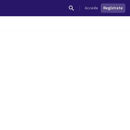
Accede
Regístrate