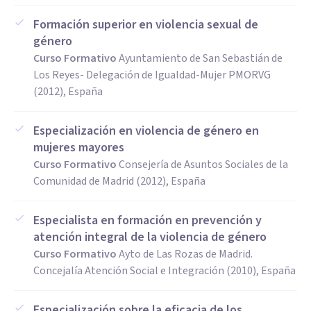
Formación superior en violencia sexual de
género
Curso Formativo
Ayuntamiento de San Sebastián de
Los Reyes- Delegación de Igualdad-Mujer PMORVG
(2012), España
Especialización en violencia de género en
mujeres mayores
Curso Formativo
Consejería de Asuntos Sociales de la
Comunidad de Madrid (2012), España
Especialista en formación en prevención y
atención integral de la violencia de género
Curso Formativo
Ayto de Las Rozas de Madrid.
Concejalía Atención Social e Integración (2010), España
Especialización sobre la eficacia de los