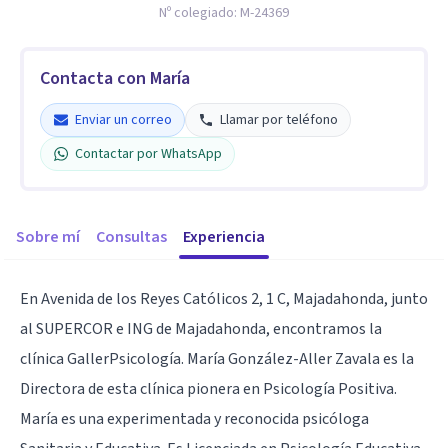
Nº colegiado:
M-24369
Contacta con María
Enviar un correo
Llamar por teléfono
Contactar por WhatsApp
Sobre mí
Consultas
Experiencia
En Avenida de los Reyes Católicos 2, 1 C, Majadahonda, junto
al SUPERCOR e ING de Majadahonda, encontramos la
clínica GallerPsicología. María González-Aller Zavala es la
Directora de esta clínica pionera en Psicología Positiva.
María es una experimentada y reconocida psicóloga