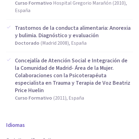
Curso Formativo
Hospital Gregorio Marañón (2010),
España
Trastornos de la conducta alimentaria: Anorexia
y bulimia. Diagnóstico y evaluación
Doctorado
(Madrid 2008), España
Concejalía de Atención Social e Integración de
la Comunidad de Madrid- Área de la Mujer.
Colaboraciones con la Psicoterapéuta
especialista en Trauma y Terapia de Voz Beatriz
Price Huelin
Curso Formativo
(2011), España
Idiomas