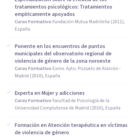
tratamientos psicológicos: Tratamientos
empíricamente apoyados
Curso Formativo
Fundación Mutua Madrileña (2011),
España
Ponente en los encuentros de puntos
municipales del observatorio regional de
violencia de género de la zona noroeste
Curso Formativo
Exmo. Ayto. Pozuelo de Alarcón -
Madrid (2010), España
Experta en Mujer y adicciones
Curso Formativo
Facultad de Psicología de la
Universidad Complutense de Madrid (2010), España
Formación en Atención terapéutica en víctimas
de violencia de género