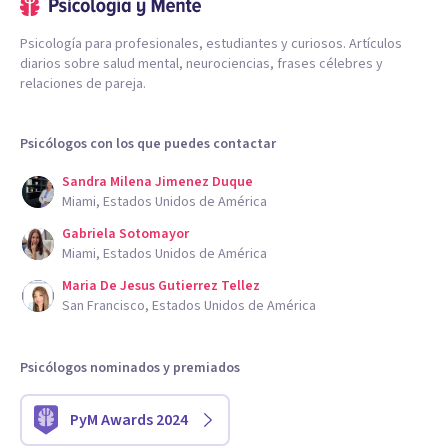
Psicología para profesionales, estudiantes y curiosos. Artículos
diarios sobre salud mental, neurociencias, frases célebres y
relaciones de pareja.
Psicólogos con los que puedes contactar
Sandra Milena Jimenez Duque
Miami, Estados Unidos de América
Gabriela Sotomayor
Miami, Estados Unidos de América
Maria De Jesus Gutierrez Tellez
San Francisco, Estados Unidos de América
Psicólogos nominados y premiados
PyM Awards 2024