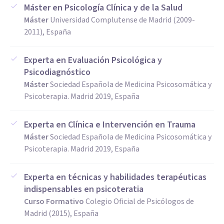
Máster en Psicología Clínica y de la Salud
Máster
Universidad Complutense de Madrid (2009-
2011), España
Experta en Evaluación Psicológica y
Psicodiagnóstico
Máster
Sociedad Española de Medicina Psicosomática y
Psicoterapia. Madrid 2019, España
Experta en Clínica e Intervención en Trauma
Máster
Sociedad Española de Medicina Psicosomática y
Psicoterapia. Madrid 2019, España
Experta en técnicas y habilidades terapéuticas
indispensables en psicoteratia
Curso Formativo
Colegio Oficial de Psicólogos de
Madrid (2015), España