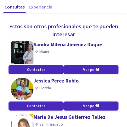
Consultas
Experiencia
Estos son otros profesionales que te pueden
interesar
Sandra Milena Jimenez Duque
Miami
Contactar
Ver perfil
Jessica Perez Rubio
Florida
Contactar
Ver perfil
Maria De Jesus Gutierrez Tellez
San Francisco