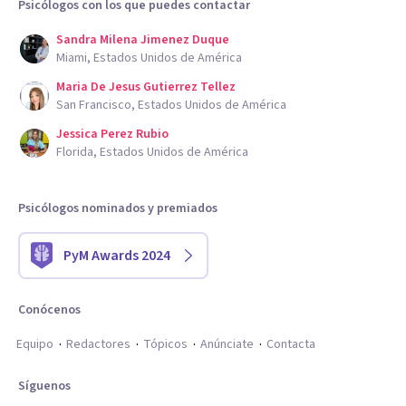
Psicólogos con los que puedes contactar
Sandra Milena Jimenez Duque
Miami, Estados Unidos de América
Maria De Jesus Gutierrez Tellez
San Francisco, Estados Unidos de América
Jessica Perez Rubio
Florida, Estados Unidos de América
Psicólogos nominados y premiados
PyM Awards 2024
Conócenos
Equipo
Redactores
Tópicos
Anúnciate
Contacta
Síguenos