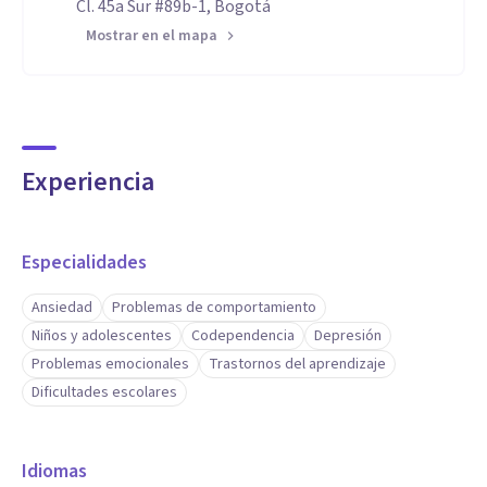
Cl. 45a Sur #89b-1, Bogotá
Mostrar en el mapa
Experiencia
Especialidades
Ansiedad
Problemas de comportamiento
Niños y adolescentes
Codependencia
Depresión
Problemas emocionales
Trastornos del aprendizaje
Dificultades escolares
Idiomas