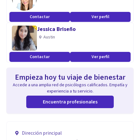
Contactar
Ver perfil
Jessica Briseño
Austin
Contactar
Ver perfil
Empieza hoy tu viaje de bienestar
Accede a una amplia red de psicólogos calificados. Empatía y
experiencia a tu servicio.
Encuentra profesionales
Dirección principal