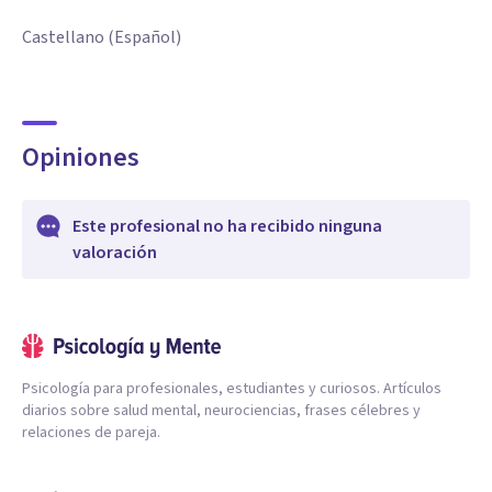
Castellano (Español)
Opiniones
Este profesional no ha recibido ninguna
valoración
Psicología para profesionales, estudiantes y curiosos. Artículos
diarios sobre salud mental, neurociencias, frases célebres y
relaciones de pareja.