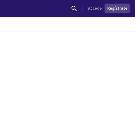
Accede
Regístrate