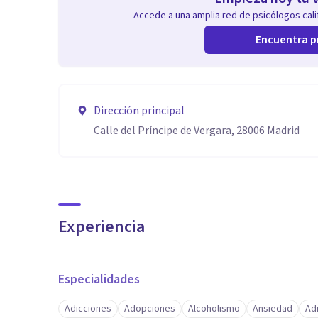
Accede a una amplia red de psicólogos calif
Encuentra p
Dirección principal
Calle del Príncipe de Vergara, 28006 Madrid
Experiencia
Especialidades
Adicciones
Adopciones
Alcoholismo
Ansiedad
Adi