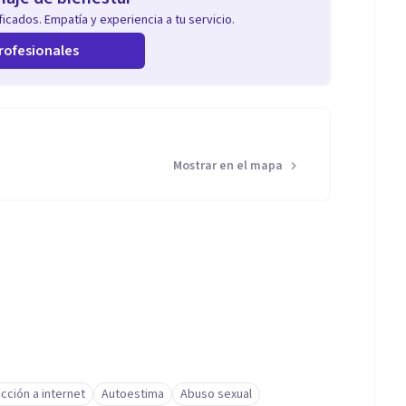
icados. Empatía y experiencia a tu servicio.
rofesionales
Mostrar en el mapa
cción a internet
Autoestima
Abuso sexual