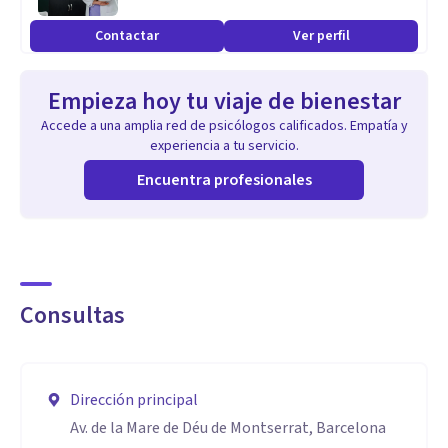
Contactar
Ver perfil
Empieza hoy tu viaje de bienestar
Accede a una amplia red de psicólogos calificados. Empatía y
experiencia a tu servicio.
Encuentra profesionales
Consultas
Dirección principal
Av. de la Mare de Déu de Montserrat, Barcelona