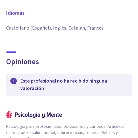
Idiomas
Castellano (Español), Inglés, Catalán, Francés
Opiniones
Este profesional no ha recibido ninguna
valoración
Psicología para profesionales, estudiantes y curiosos. Artículos
diarios sobre salud mental, neurociencias, frases célebres y