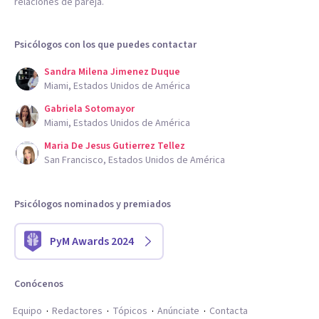
relaciones de pareja.
Psicólogos con los que puedes contactar
Sandra Milena Jimenez Duque
Miami, Estados Unidos de América
Gabriela Sotomayor
Miami, Estados Unidos de América
Maria De Jesus Gutierrez Tellez
San Francisco, Estados Unidos de América
Psicólogos nominados y premiados
PyM Awards 2024
Conócenos
Equipo
Redactores
Tópicos
Anúnciate
Contacta