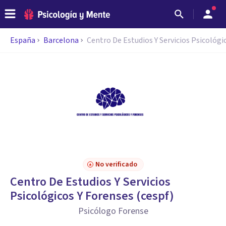
España
Barcelona
Centro De Estudios Y Servicios Psicológi
No verificado
Centro De Estudios Y Servicios
Psicológicos Y Forenses (cespf)
Psicólogo Forense