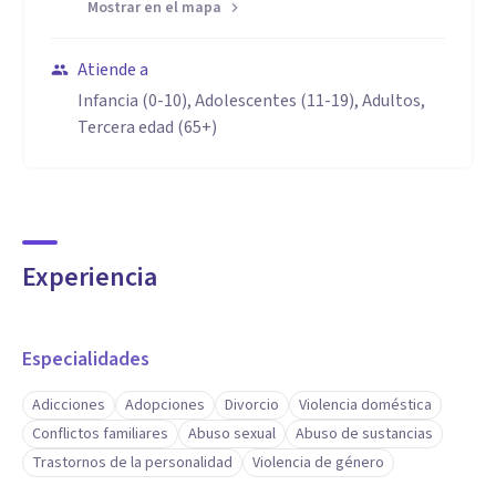
Mostrar en el mapa
Atiende a
Infancia (0-10), Adolescentes (11-19), Adultos,
Tercera edad (65+)
Experiencia
Especialidades
Adicciones
Adopciones
Divorcio
Violencia doméstica
Conflictos familiares
Abuso sexual
Abuso de sustancias
Trastornos de la personalidad
Violencia de género