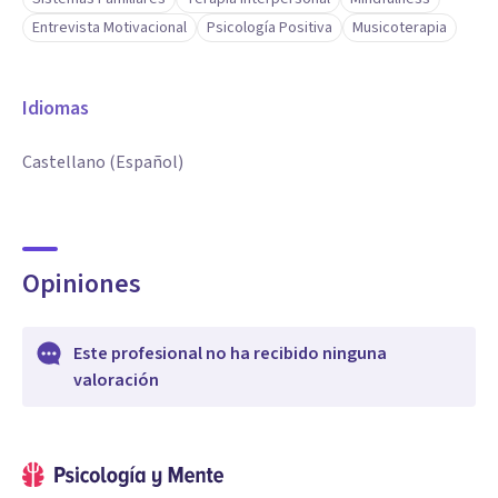
Entrevista Motivacional
Psicología Positiva
Musicoterapia
Idiomas
Castellano (Español)
Opiniones
Este profesional no ha recibido ninguna
valoración