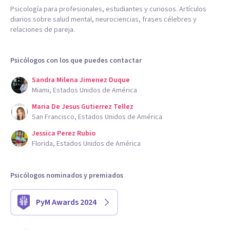
Psicología para profesionales, estudiantes y curiosos. Artículos
diarios sobre salud mental, neurociencias, frases célebres y
relaciones de pareja.
Psicólogos con los que puedes contactar
Sandra Milena Jimenez Duque
Miami, Estados Unidos de América
Maria De Jesus Gutierrez Tellez
San Francisco, Estados Unidos de América
Jessica Perez Rubio
Florida, Estados Unidos de América
Psicólogos nominados y premiados
PyM Awards 2024