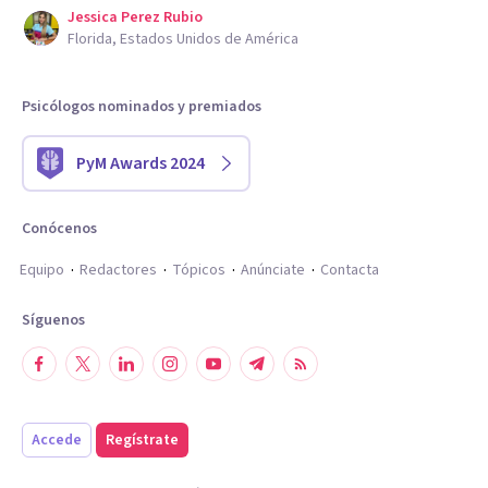
Jessica Perez Rubio
Florida, Estados Unidos de América
Psicólogos nominados y premiados
PyM Awards 2024
Conócenos
Equipo
Redactores
Tópicos
Anúnciate
Contacta
Síguenos
Accede
Regístrate