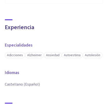
Experiencia
Especialidades
Adicciones
Alzheimer
Ansiedad
Autoestima
Autolesión
Idiomas
Castellano (Español)