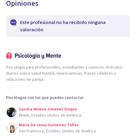
Opiniones
Este profesional no ha recibido ninguna
valoración
Psicología para profesionales, estudiantes y curiosos. Artículos
diarios sobre salud mental, neurociencias, frases célebres y
relaciones de pareja.
Psicólogos con los que puedes contactar
Sandra Milena Jimenez Duque
Miami, Estados Unidos de América
Maria De Jesus Gutierrez Tellez
San Francisco, Estados Unidos de América