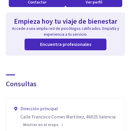
Contactar
Ver perfil
Empieza hoy tu viaje de bienestar
Accede a una amplia red de psicólogos calificados. Empatía y
experiencia a tu servicio.
Encuentra profesionales
Consultas
Dirección principal
Calle Francisco Comes Martínez, 46025 Valencia
Mostrar en el mapa