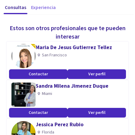
Consultas
Experiencia
Estos son otros profesionales que te pueden
interesar
Maria De Jesus Gutierrez Tellez
San Francisco
Contactar
Ver perfil
Sandra Milena Jimenez Duque
Miami
Contactar
Ver perfil
Jessica Perez Rubio
Florida