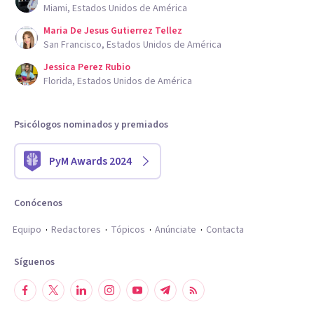
Miami, Estados Unidos de América
Maria De Jesus Gutierrez Tellez
San Francisco, Estados Unidos de América
Jessica Perez Rubio
Florida, Estados Unidos de América
Psicólogos nominados y premiados
PyM Awards 2024
Conócenos
Equipo
Redactores
Tópicos
Anúnciate
Contacta
Síguenos