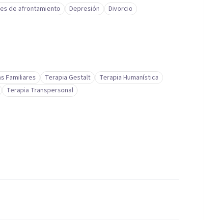
des de afrontamiento
Depresión
Divorcio
s Familiares
Terapia Gestalt
Terapia Humanística
Terapia Transpersonal