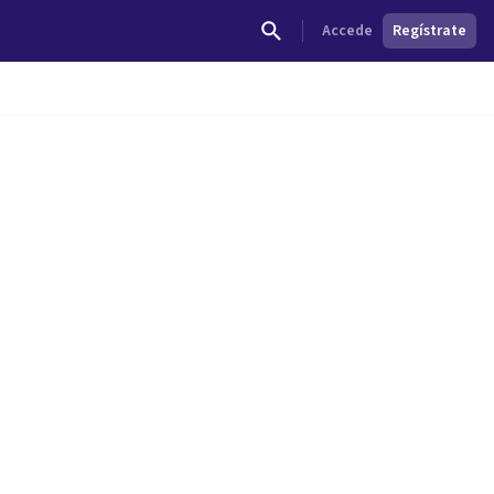
Accede
Regístrate