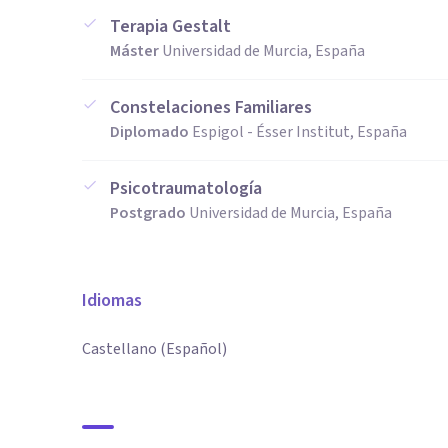
Terapia Gestalt
Máster
Universidad de Murcia, España
Constelaciones Familiares
Diplomado
Espigol - Ésser Institut, España
Psicotraumatología
Postgrado
Universidad de Murcia, España
Idiomas
Castellano (Español)