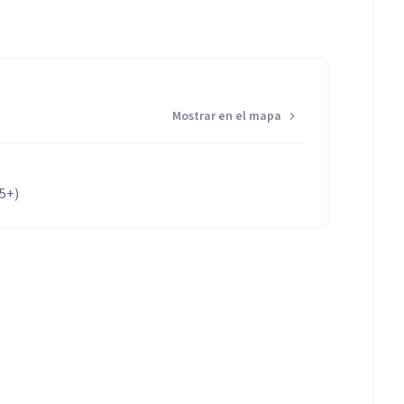
Mostrar en el mapa
65+)