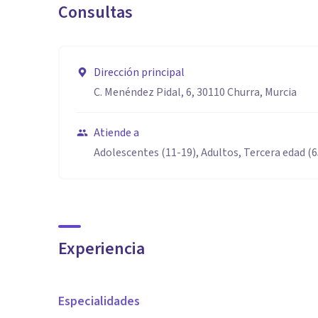
Consultas
Dirección principal
C. Menéndez Pidal, 6, 30110 Churra, Murcia
Atiende a
Adolescentes (11-19), Adultos, Tercera edad (
Experiencia
Especialidades