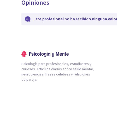
Opiniones
Este profesional no ha recibido ninguna valo
Psicología para profesionales, estudiantes y
curiosos. Artículos diarios sobre salud mental,
neurociencias, frases célebres y relaciones
de pareja.