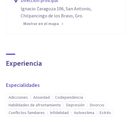
Dirección principal
Ignacio Zaragoza 106, San Antonio,
Chilpancingo de los Bravo, Gro.
Mostrar en el mapa
Experiencia
Especialidades
Adicciones
Ansiedad
Codependencia
Habilidades de afrontamiento
Depresión
Divorcio
Conflictos familiares
Infidelidad
Autoestima
Estrés