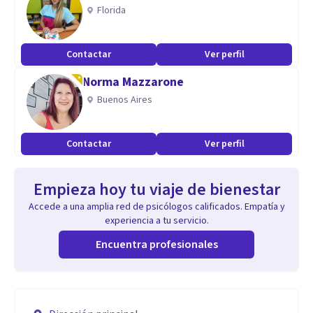
Florida
Contactar
Ver perfil
Norma Mazzarone
Buenos Aires
Contactar
Ver perfil
Empieza hoy tu viaje de bienestar
Accede a una amplia red de psicólogos calificados. Empatía y
experiencia a tu servicio.
Encuentra profesionales