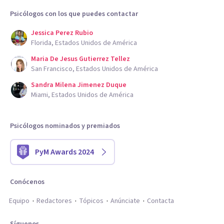
Psicólogos con los que puedes contactar
Jessica Perez Rubio
Florida, Estados Unidos de América
Maria De Jesus Gutierrez Tellez
San Francisco, Estados Unidos de América
Sandra Milena Jimenez Duque
Miami, Estados Unidos de América
Psicólogos nominados y premiados
PyM Awards 2024
Conócenos
Equipo
Redactores
Tópicos
Anúnciate
Contacta