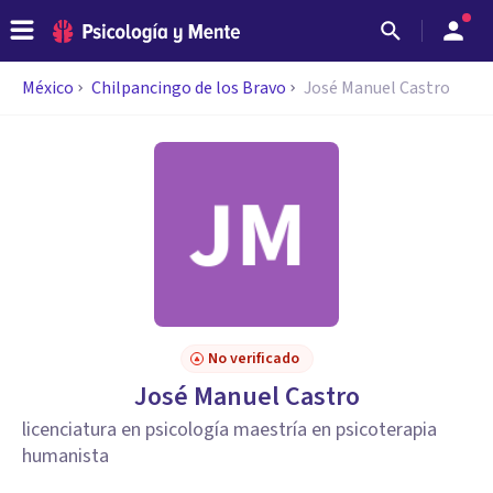
México
Chilpancingo de los Bravo
José Manuel Castro
No verificado
José Manuel Castro
licenciatura en psicología maestría en psicoterapia
humanista