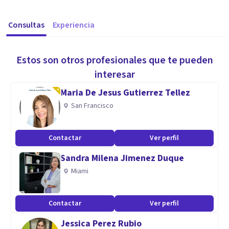
Consultas
Experiencia
Estos son otros profesionales que te pueden
interesar
Maria De Jesus Gutierrez Tellez
San Francisco
Contactar
Ver perfil
Sandra Milena Jimenez Duque
Miami
Contactar
Ver perfil
Jessica Perez Rubio