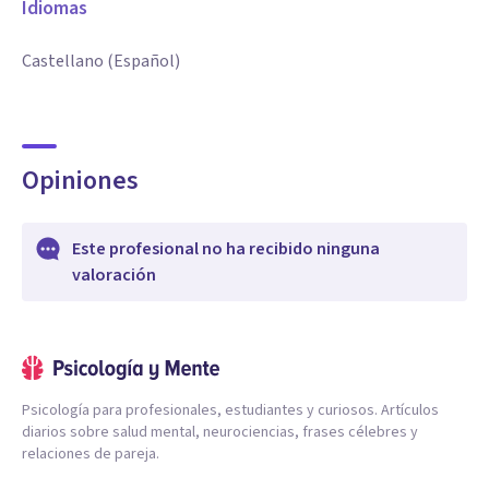
Idiomas
Castellano (Español)
Opiniones
Este profesional no ha recibido ninguna
valoración
Psicología para profesionales, estudiantes y curiosos. Artículos
diarios sobre salud mental, neurociencias, frases célebres y
relaciones de pareja.