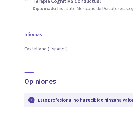
Terapia Cognitivo Conductual
Diplomado
Instituto Mexicano de Psicoterpia Co
Idiomas
Castellano (Español)
Opiniones
Este profesional no ha recibido ninguna valo