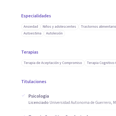
Especialidades
Ansiedad
Niños y adolescentes
Trastornos alimentari
Autoestima
Autolesión
Terapias
Terapia de Aceptación y Compromiso
Terapia Cognitivo
Titulaciones
Psicologia
Licenciado
Universidad Autonoma de Guerrero, M