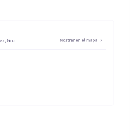
ez, Gro.
Mostrar en el mapa