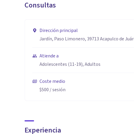
Consultas
Dirección principal
Jardín, Paso Limonero, 39713 Acapulco de Juár
Atiende a
Adolescentes (11-19), Adultos
Coste medio
$500
/ sesión
Experiencia