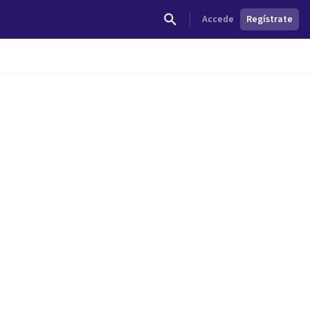
Accede
Regístrate