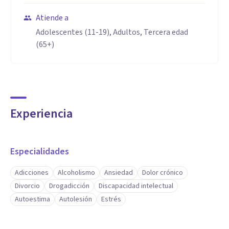
Atiende a
Adolescentes (11-19), Adultos, Tercera edad
(65+)
Experiencia
Especialidades
Adicciones
Alcoholismo
Ansiedad
Dolor crónico
Divorcio
Drogadicción
Discapacidad intelectual
Autoestima
Autolesión
Estrés