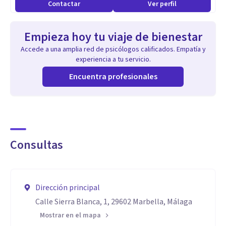
Contactar
Ver perfil
Empieza hoy tu viaje de bienestar
Accede a una amplia red de psicólogos calificados. Empatía y
experiencia a tu servicio.
Encuentra profesionales
Consultas
Dirección principal
Calle Sierra Blanca, 1, 29602 Marbella, Málaga
Mostrar en el mapa