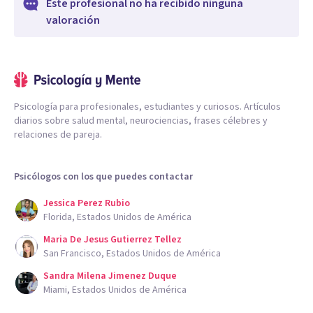
Este profesional no ha recibido ninguna
valoración
Psicología para profesionales, estudiantes y curiosos. Artículos
diarios sobre salud mental, neurociencias, frases célebres y
relaciones de pareja.
Psicólogos con los que puedes contactar
Jessica Perez Rubio
Florida, Estados Unidos de América
Maria De Jesus Gutierrez Tellez
San Francisco, Estados Unidos de América
Sandra Milena Jimenez Duque
Miami, Estados Unidos de América