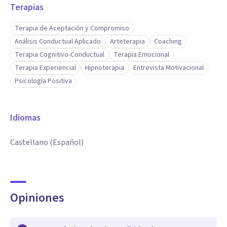
Terapias
Terapia de Aceptación y Compromiso
Análisis Conductual Aplicado
Arteterapia
Coaching
Terapia Cognitivo-Conductual
Terapia Emocional
Terapia Experiencial
Hipnoterapia
Entrevista Motivacional
Psicología Positiva
Idiomas
Castellano (Español)
Opiniones