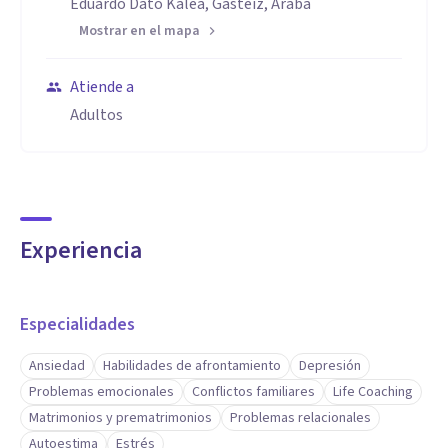
Eduardo Dato Kalea, Gasteiz, Araba
Mostrar en el mapa
Atiende a
Adultos
Experiencia
Especialidades
Ansiedad
Habilidades de afrontamiento
Depresión
Problemas emocionales
Conflictos familiares
Life Coaching
Matrimonios y prematrimonios
Problemas relacionales
Autoestima
Estrés