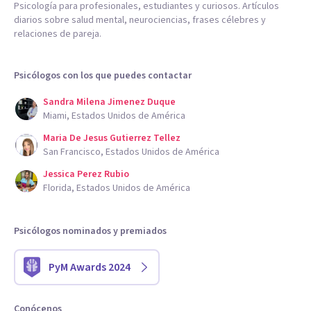
Psicología para profesionales, estudiantes y curiosos. Artículos
diarios sobre salud mental, neurociencias, frases célebres y
relaciones de pareja.
Psicólogos con los que puedes contactar
Sandra Milena Jimenez Duque
Miami, Estados Unidos de América
Maria De Jesus Gutierrez Tellez
San Francisco, Estados Unidos de América
Jessica Perez Rubio
Florida, Estados Unidos de América
Psicólogos nominados y premiados
PyM Awards 2024
Conócenos