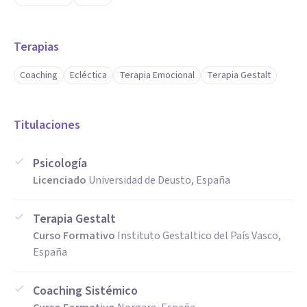
Terapias
Coaching
Ecléctica
Terapia Emocional
Terapia Gestalt
Titulaciones
Psicología
Licenciado
Universidad de Deusto, España
Terapia Gestalt
Curso Formativo
Instituto Gestaltico del País Vasco,
España
Coaching Sistémico