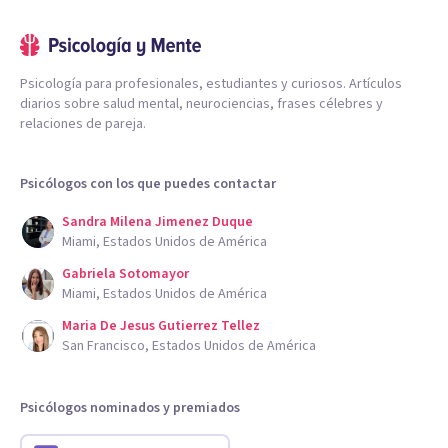
Psicología para profesionales, estudiantes y curiosos. Artículos
diarios sobre salud mental, neurociencias, frases célebres y
relaciones de pareja.
Psicólogos con los que puedes contactar
Sandra Milena Jimenez Duque
Miami, Estados Unidos de América
Gabriela Sotomayor
Miami, Estados Unidos de América
Maria De Jesus Gutierrez Tellez
San Francisco, Estados Unidos de América
Psicólogos nominados y premiados