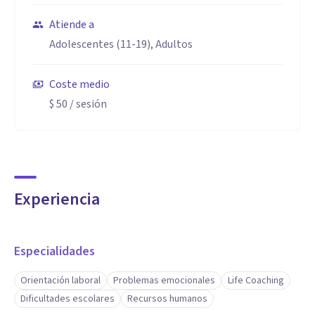
Atiende a
Adolescentes (11-19), Adultos
Coste medio
$ 50
/ sesión
Experiencia
Especialidades
Orientación laboral
Problemas emocionales
Life Coaching
Dificultades escolares
Recursos humanos