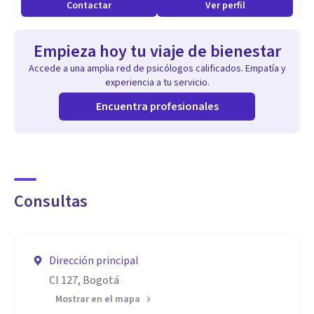
Contactar
Ver perfil
Empieza hoy tu viaje de bienestar
Accede a una amplia red de psicólogos calificados. Empatía y
experiencia a tu servicio.
Encuentra profesionales
Consultas
Dirección principal
Cl 127, Bogotá
Mostrar en el mapa