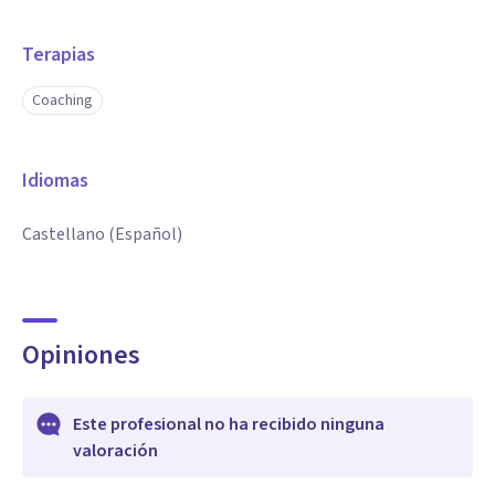
Terapias
Coaching
Idiomas
Castellano (Español)
Opiniones
Este profesional no ha recibido ninguna
valoración