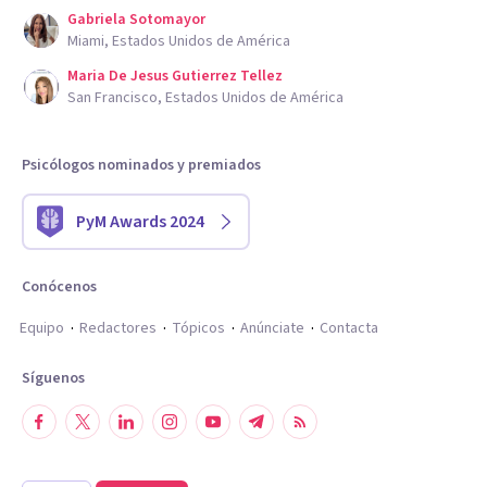
Gabriela Sotomayor
Miami, Estados Unidos de América
Maria De Jesus Gutierrez Tellez
San Francisco, Estados Unidos de América
Psicólogos nominados y premiados
PyM Awards 2024
Conócenos
Equipo
Redactores
Tópicos
Anúnciate
Contacta
Síguenos