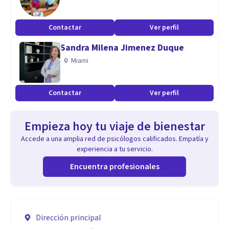
Contactar
Ver perfil
Sandra Milena Jimenez Duque
Miami
Contactar
Ver perfil
Empieza hoy tu viaje de bienestar
Accede a una amplia red de psicólogos calificados. Empatía y
experiencia a tu servicio.
Encuentra profesionales
Dirección principal