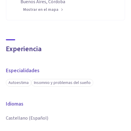
Buenos Aires, Córdoba
Mostrar en el mapa
Experiencia
Especialidades
Autoestima
Insomnio y problemas del sueño
Idiomas
Castellano (Español)