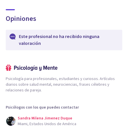
Opiniones
Este profesional no ha recibido ninguna
valoración
Psicología para profesionales, estudiantes y curiosos. Artículos
diarios sobre salud mental, neurociencias, frases célebres y
relaciones de pareja.
Psicólogos con los que puedes contactar
Sandra Milena Jimenez Duque
Miami, Estados Unidos de América