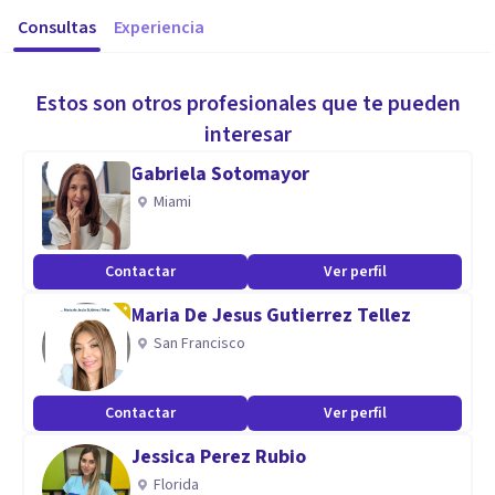
Consultas
Experiencia
Estos son otros profesionales que te pueden
interesar
Gabriela Sotomayor
Miami
Contactar
Ver perfil
Maria De Jesus Gutierrez Tellez
San Francisco
Contactar
Ver perfil
Jessica Perez Rubio
Florida