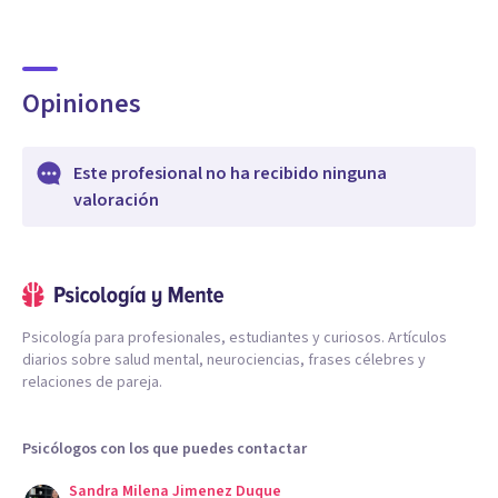
Opiniones
Este profesional no ha recibido ninguna
valoración
Psicología para profesionales, estudiantes y curiosos. Artículos
diarios sobre salud mental, neurociencias, frases célebres y
relaciones de pareja.
Psicólogos con los que puedes contactar
Sandra Milena Jimenez Duque