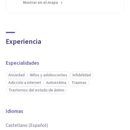
Mostrar en el mapa
Experiencia
Especialidades
Ansiedad
Niños y adolescentes
Infidelidad
Adicción a internet
Autoestima
Traumas
Trastornos del estado de ánimo
Idiomas
Castellano (Español)