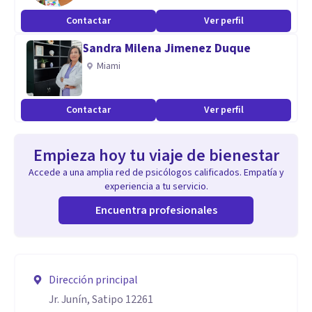
Contactar
Ver perfil
Sandra Milena Jimenez Duque
Miami
Contactar
Ver perfil
Empieza hoy tu viaje de bienestar
Accede a una amplia red de psicólogos calificados. Empatía y
experiencia a tu servicio.
Encuentra profesionales
Dirección principal
Jr. Junín, Satipo 12261