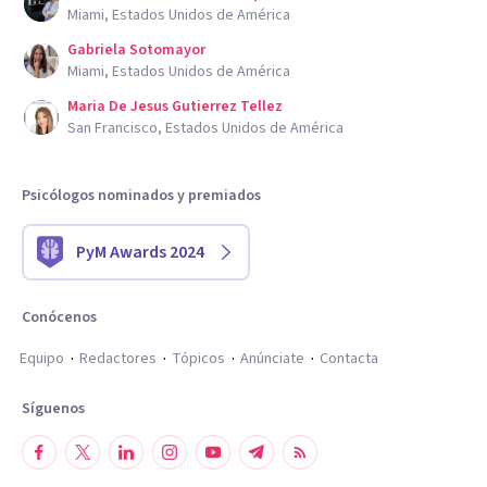
Miami, Estados Unidos de América
Gabriela Sotomayor
Miami, Estados Unidos de América
Maria De Jesus Gutierrez Tellez
San Francisco, Estados Unidos de América
Psicólogos nominados y premiados
PyM Awards 2024
Conócenos
Equipo
Redactores
Tópicos
Anúnciate
Contacta
Síguenos