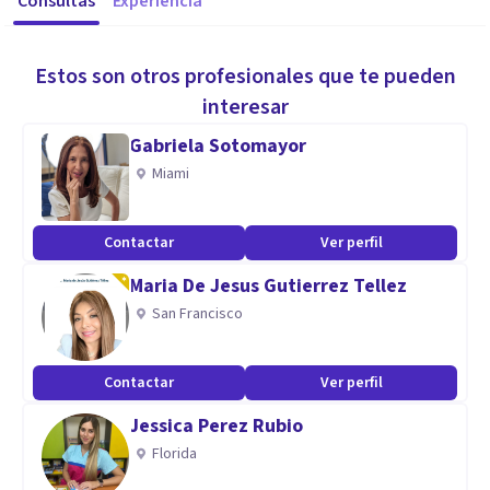
Consultas
Experiencia
Estos son otros profesionales que te pueden
interesar
Gabriela Sotomayor
Miami
Contactar
Ver perfil
Maria De Jesus Gutierrez Tellez
San Francisco
Contactar
Ver perfil
Jessica Perez Rubio
Florida