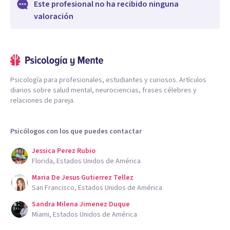
Este profesional no ha recibido ninguna
valoración
Psicología para profesionales, estudiantes y curiosos. Artículos
diarios sobre salud mental, neurociencias, frases célebres y
relaciones de pareja.
Psicólogos con los que puedes contactar
Jessica Perez Rubio
Florida, Estados Unidos de América
Maria De Jesus Gutierrez Tellez
San Francisco, Estados Unidos de América
Sandra Milena Jimenez Duque
Miami, Estados Unidos de América