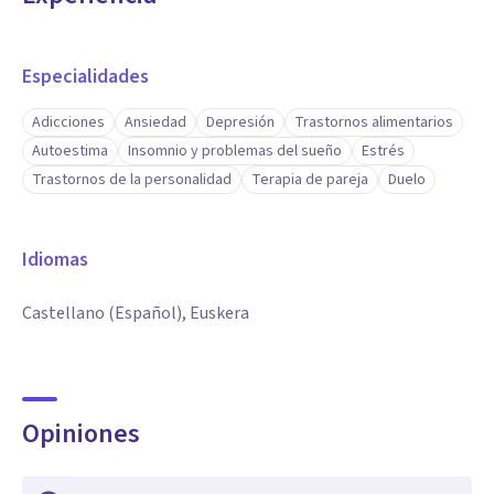
Especialidades
Adicciones
Ansiedad
Depresión
Trastornos alimentarios
Autoestima
Insomnio y problemas del sueño
Estrés
Trastornos de la personalidad
Terapia de pareja
Duelo
Idiomas
Castellano (Español), Euskera
Opiniones