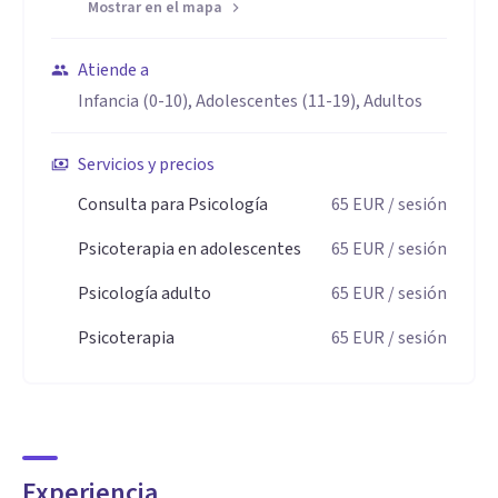
Mostrar en el mapa
Atiende a
Infancia (0-10), Adolescentes (11-19), Adultos
Servicios y precios
Consulta para Psicología
65
EUR
/ sesión
Psicoterapia en adolescentes
65
EUR
/ sesión
Psicología adulto
65
EUR
/ sesión
Psicoterapia
65
EUR
/ sesión
Experiencia