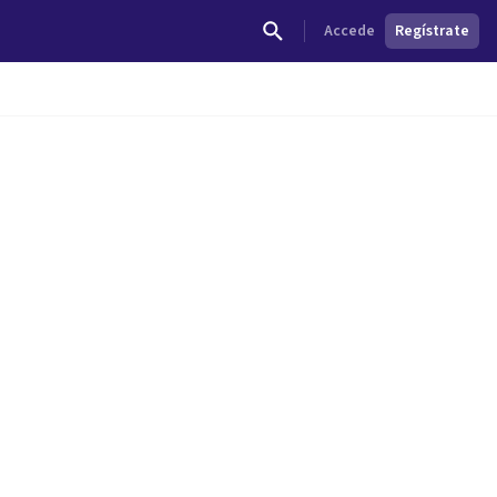
Accede
Regístrate