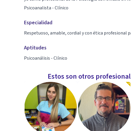
Psicoanalista - Clínico
Especialidad
Respetuoso, amable, cordial y con ética profesional p
Aptitudes
Psicoanálisis - Clínico
Estos son otros profesiona