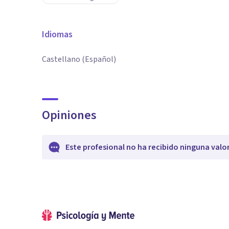
Idiomas
Castellano (Español)
Opiniones
Este profesional no ha recibido ninguna valo