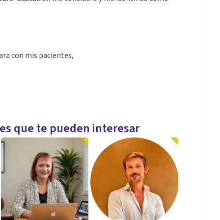
ara con mis pacientes,
les que te pueden interesar