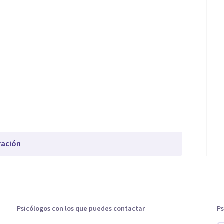
ración
Psicólogos con los que puedes contactar
Ps