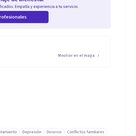
icados. Empatía y experiencia a tu servicio.
rofesionales
Mostrar en el mapa
ntamiento
Depresión
Divorcio
Conflictos familiares