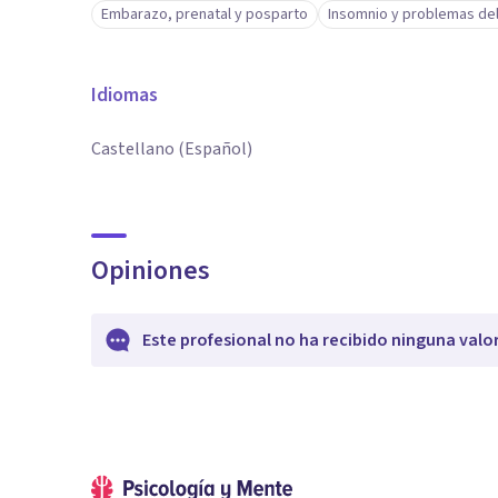
Embarazo, prenatal y posparto
Insomnio y problemas de
Idiomas
Castellano (Español)
Opiniones
Este profesional no ha recibido ninguna valo