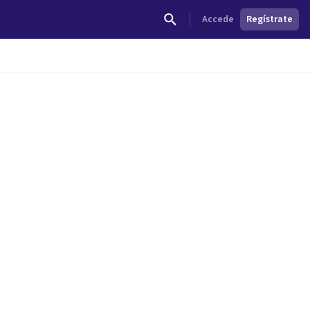
Accede
Regístrate