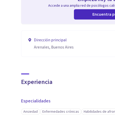
Accede a una amplia red de psicólogos calif
Encuentra p
Dirección principal
Arenales, Buenos Aires
Experiencia
Especialidades
Ansiedad
Enfermedades crónicas
Habilidades de afro