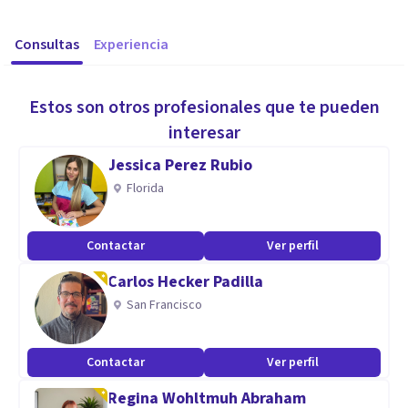
Consultas
Experiencia
Estos son otros profesionales que te pueden
interesar
Jessica Perez Rubio
Florida
Contactar
Ver perfil
Carlos Hecker Padilla
San Francisco
Contactar
Ver perfil
Regina Wohltmuh Abraham