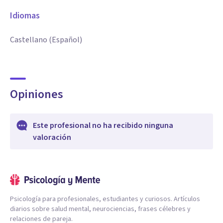
Idiomas
Castellano (Español)
Opiniones
Este profesional no ha recibido ninguna
valoración
Psicología para profesionales, estudiantes y curiosos. Artículos
diarios sobre salud mental, neurociencias, frases célebres y
relaciones de pareja.