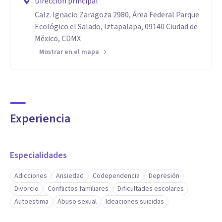
Dirección principal
Calz. Ignacio Zaragoza 2980, Área Federal Parque
Ecológico el Salado, Iztapalapa, 09140 Ciudad de
México, CDMX
Mostrar en el mapa
Experiencia
Especialidades
Adicciones
Ansiedad
Codependencia
Depresión
Divorcio
Conflictos familiares
Dificultades escolares
Autoestima
Abuso sexual
Ideaciones suicidas