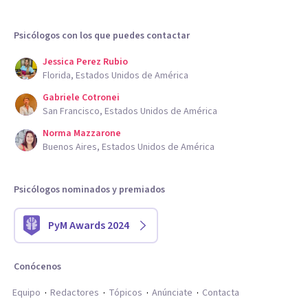
Psicólogos con los que puedes contactar
Jessica Perez Rubio
Florida, Estados Unidos de América
Gabriele Cotronei
San Francisco, Estados Unidos de América
Norma Mazzarone
Buenos Aires, Estados Unidos de América
Psicólogos nominados y premiados
PyM Awards 2024
Conócenos
Equipo
Redactores
Tópicos
Anúnciate
Contacta