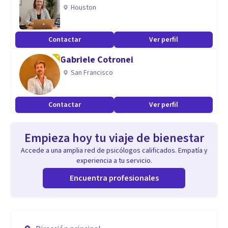
Houston
Contactar
Ver perfil
Gabriele Cotronei
San Francisco
Contactar
Ver perfil
Empieza hoy tu viaje de bienestar
Accede a una amplia red de psicólogos calificados. Empatía y
experiencia a tu servicio.
Encuentra profesionales