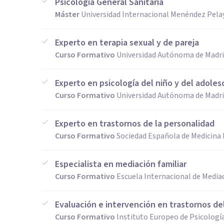
Psicología General Sanitaria
Máster
Universidad Internacional Menéndez Pela
Experto en terapia sexual y de pareja
Curso Formativo
Universidad Autónoma de Madri
Experto en psicología del niño y del adole
Curso Formativo
Universidad Autónoma de Madri
Experto en trastornos de la personalidad
Curso Formativo
Sociedad Española de Medicina 
Especialista en mediación familiar
Curso Formativo
Escuela Internacional de Media
Evaluación e intervención en trastornos de
Curso Formativo
Instituto Europeo de Psicologí