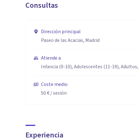
Consultas
Dirección principal
Paseo de las Acacias, Madrid
Atiende a
Infancia (0-10), Adolescentes (11-19), Adultos,
Coste medio
50 €
/ sesión
Experiencia