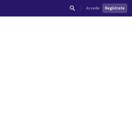
Accede
Regístrate