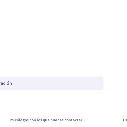
ración
Psicólogos con los que puedes contactar
Ps