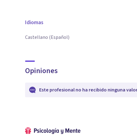
Idiomas
Castellano (Español)
Opiniones
Este profesional no ha recibido ninguna valo