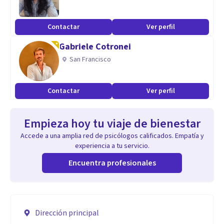
Contactar
Ver perfil
Gabriele Cotronei
San Francisco
Contactar
Ver perfil
Empieza hoy tu viaje de bienestar
Accede a una amplia red de psicólogos calificados. Empatía y
experiencia a tu servicio.
Encuentra profesionales
Dirección principal