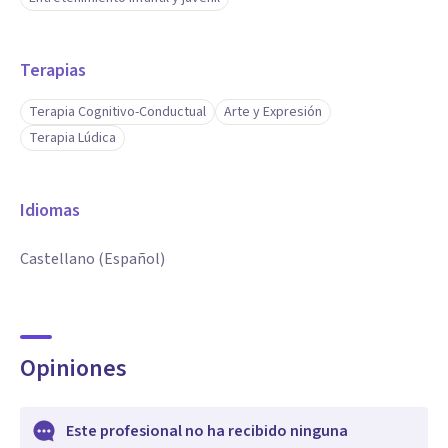
Terapias
Terapia Cognitivo-Conductual
Arte y Expresión
Terapia Lúdica
Idiomas
Castellano (Español)
Opiniones
Este profesional no ha recibido ninguna