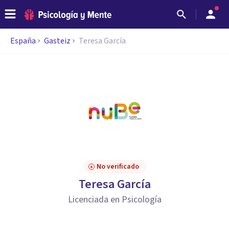
España
Gasteiz
Teresa García
No verificado
Teresa García
Licenciada en Psicología