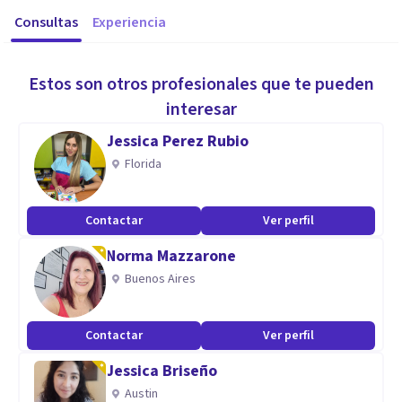
Consultas
Experiencia
Estos son otros profesionales que te pueden
interesar
Jessica Perez Rubio
Florida
Contactar
Ver perfil
Norma Mazzarone
Buenos Aires
Contactar
Ver perfil
Jessica Briseño
Austin