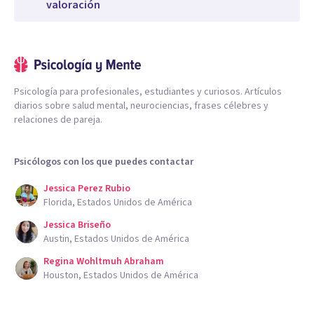
valoración
Psicología para profesionales, estudiantes y curiosos. Artículos
diarios sobre salud mental, neurociencias, frases célebres y
relaciones de pareja.
Psicólogos con los que puedes contactar
Jessica Perez Rubio
Florida, Estados Unidos de América
Jessica Briseño
Austin, Estados Unidos de América
Regina Wohltmuh Abraham
Houston, Estados Unidos de América