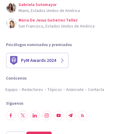
Gabriela Sotomayor
Miami, Estados Unidos de América
Maria De Jesus Gutierrez Tellez
San Francisco, Estados Unidos de América
Psicólogos nominados y premiados
PyM Awards 2024
Conócenos
Equipo
Redactores
Tópicos
Anúnciate
Contacta
Síguenos