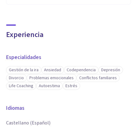
Experiencia
Especialidades
Gestión de la ira
Ansiedad
Codependencia
Depresión
Divorcio
Problemas emocionales
Conflictos familiares
Life Coaching
Autoestima
Estrés
Idiomas
Castellano (Español)