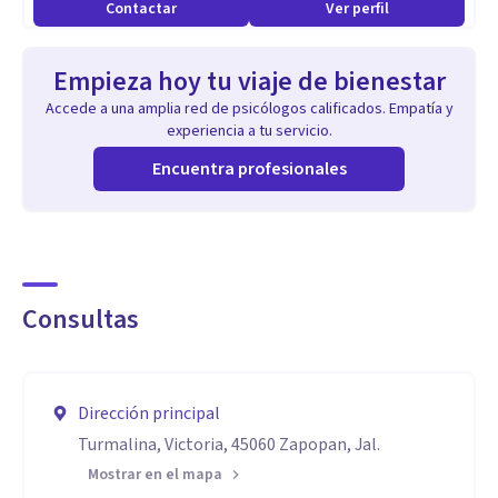
Contactar
Ver perfil
Empieza hoy tu viaje de bienestar
Accede a una amplia red de psicólogos calificados. Empatía y
experiencia a tu servicio.
Encuentra profesionales
Consultas
Dirección principal
Turmalina, Victoria, 45060 Zapopan, Jal.
Mostrar en el mapa