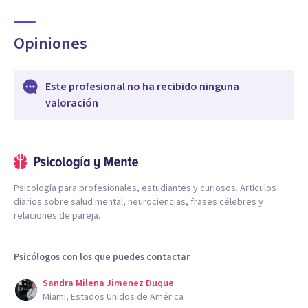
Opiniones
Este profesional no ha recibido ninguna
valoración
Psicología para profesionales, estudiantes y curiosos. Artículos
diarios sobre salud mental, neurociencias, frases célebres y
relaciones de pareja.
Psicólogos con los que puedes contactar
Sandra Milena Jimenez Duque
Miami, Estados Unidos de América