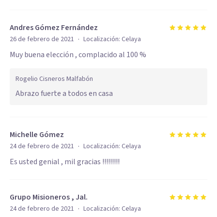
Andres Gómez Fernández
·
26 de febrero de 2021
Localización:
Celaya
Muy buena elección , complacido al 100 %
Rogelio Cisneros Malfabón
Abrazo fuerte a todos en casa
Michelle Gómez
·
24 de febrero de 2021
Localización:
Celaya
Es usted genial , mil gracias !!!!!!!!!
Grupo Misioneros , Jal.
·
24 de febrero de 2021
Localización:
Celaya