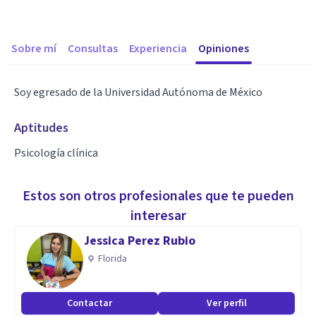
Sobre mí
Consultas
Experiencia
Opiniones
Soy egresado de la Universidad Autónoma de México
Aptitudes
Psicología clínica
Estos son otros profesionales que te pueden
interesar
Jessica Perez Rubio
Florida
Contactar
Ver perfil