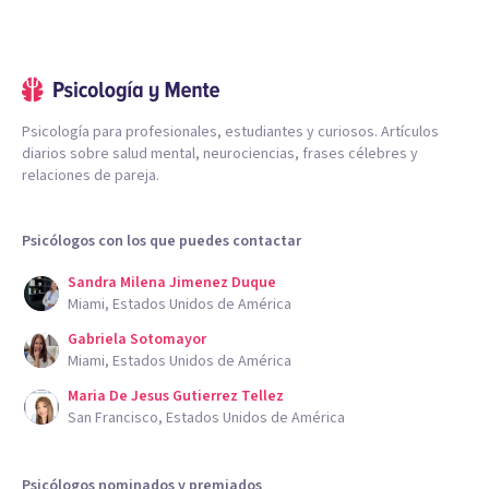
Psicología para profesionales, estudiantes y curiosos. Artículos
diarios sobre salud mental, neurociencias, frases célebres y
relaciones de pareja.
Psicólogos con los que puedes contactar
Sandra Milena Jimenez Duque
Miami, Estados Unidos de América
Gabriela Sotomayor
Miami, Estados Unidos de América
Maria De Jesus Gutierrez Tellez
San Francisco, Estados Unidos de América
Psicólogos nominados y premiados