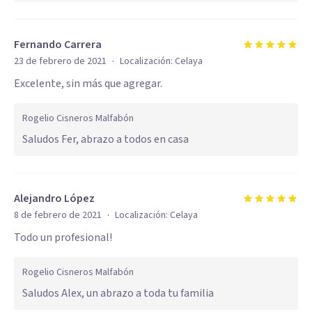
Fernando Carrera
·
23 de febrero de 2021
Localización:
Celaya
Excelente, sin más que agregar.
Rogelio Cisneros Malfabón
Saludos Fer, abrazo a todos en casa
Alejandro López
·
8 de febrero de 2021
Localización:
Celaya
Todo un profesional!
Rogelio Cisneros Malfabón
Saludos Alex, un abrazo a toda tu familia