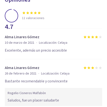
11
valoraciones
4.7
Alma Linares Gómez
·
10 de marzo de 2021
Localización:
Celaya
Excelente, además un precio accesible
Alma Linares Gómez
·
26 de febrero de 2021
Localización:
Celaya
Bastante recomendable y convincente
Rogelio Cisneros Malfabón
Saludos, fue un placer saludarte