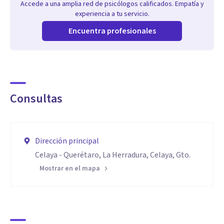
Accede a una amplia red de psicólogos calificados. Empatía y
experiencia a tu servicio.
Encuentra profesionales
Consultas
Dirección principal
Celaya - Querétaro, La Herradura, Celaya, Gto.
Mostrar en el mapa