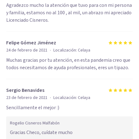
Agradezco mucho la atención que tuvo para con mi persona
y familia, estamos no al 100 , al mil, un abrazo mi apreciado
Licenciado Cisneros.
Felipe Gómez Jiménez
·
24 de febrero de 2021
Localización:
Celaya
Muchas gracias por tu atención, en esta pandemia creo que
todos necesitamos de ayuda profesionales, eres un tipazo.
Sergio Benavides
·
23 de febrero de 2021
Localización:
Celaya
Sencillamente el mejor :)
Rogelio Cisneros Malfabón
Gracias Checo, cuídate mucho