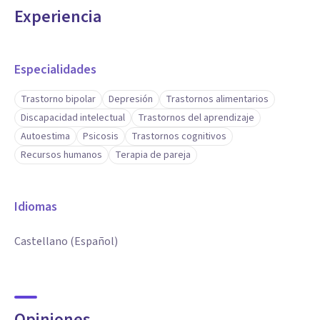
Experiencia
Especialidades
Trastorno bipolar
Depresión
Trastornos alimentarios
Discapacidad intelectual
Trastornos del aprendizaje
Autoestima
Psicosis
Trastornos cognitivos
Recursos humanos
Terapia de pareja
Idiomas
Castellano (Español)
Opiniones