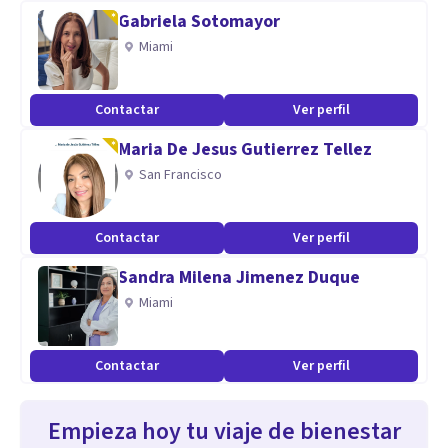
Gabriela Sotomayor
Miami
Contactar
Ver perfil
Maria De Jesus Gutierrez Tellez
San Francisco
Contactar
Ver perfil
Sandra Milena Jimenez Duque
Miami
Contactar
Ver perfil
Empieza hoy tu viaje de bienestar