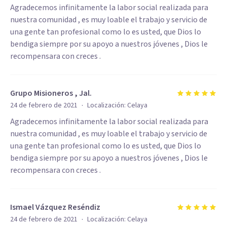
Agradecemos infinitamente la labor social realizada para
nuestra comunidad , es muy loable el trabajo y servicio de
una gente tan profesional como lo es usted, que Dios lo
bendiga siempre por su apoyo a nuestros jóvenes , Dios le
recompensara con creces .
Grupo Misioneros , Jal.
·
24 de febrero de 2021
Localización:
Celaya
Agradecemos infinitamente la labor social realizada para
nuestra comunidad , es muy loable el trabajo y servicio de
una gente tan profesional como lo es usted, que Dios lo
bendiga siempre por su apoyo a nuestros jóvenes , Dios le
recompensara con creces .
Ismael Vázquez Reséndiz
·
24 de febrero de 2021
Localización:
Celaya