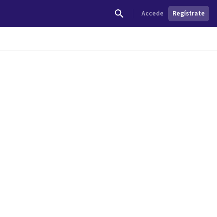
Accede
Regístrate