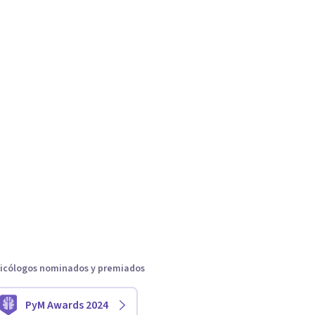
icólogos nominados y premiados
PyM Awards 2024