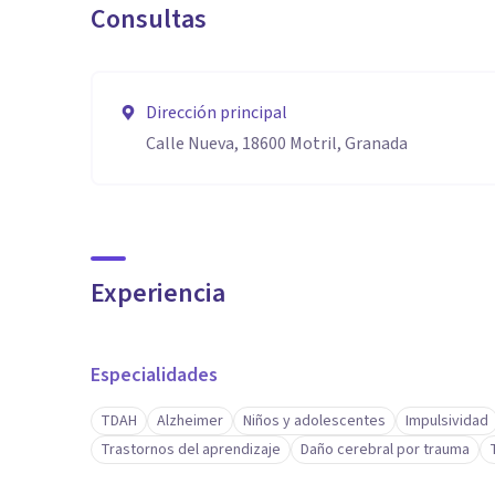
Consultas
Dirección principal
Calle Nueva, 18600 Motril, Granada
Experiencia
Especialidades
TDAH
Alzheimer
Niños y adolescentes
Impulsividad
Trastornos del aprendizaje
Daño cerebral por trauma