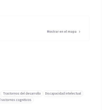
Mostrar en el mapa
Trastornos del desarrollo
Discapacidad intelectual
Trastornos cognitivos