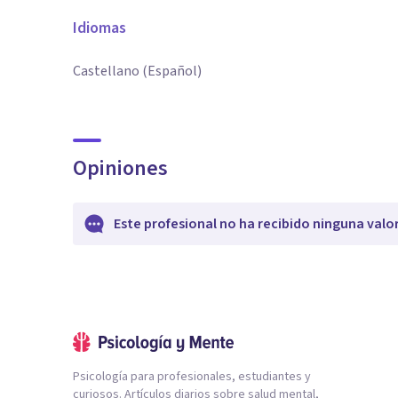
Idiomas
Castellano (Español)
Opiniones
Este profesional no ha recibido ninguna valo
Psicología para profesionales, estudiantes y
curiosos. Artículos diarios sobre salud mental,