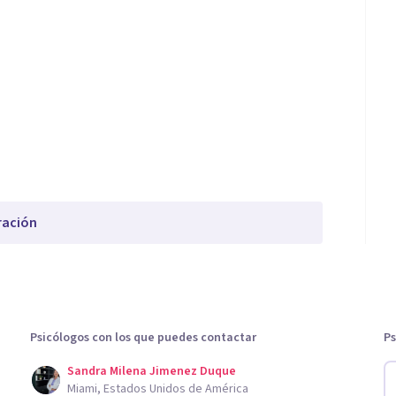
ración
Psicólogos con los que puedes contactar
Ps
Sandra Milena Jimenez Duque
Miami, Estados Unidos de América