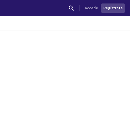
Accede
Regístrate