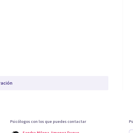
ración
Psicólogos con los que puedes contactar
Ps