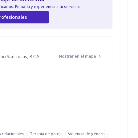
icados. Empatía y experiencia a tu servicio.
rofesionales
bo San Lucas, B.C.S.
Mostrar en el mapa
 relacionales
Terapia de pareja
Violencia de género