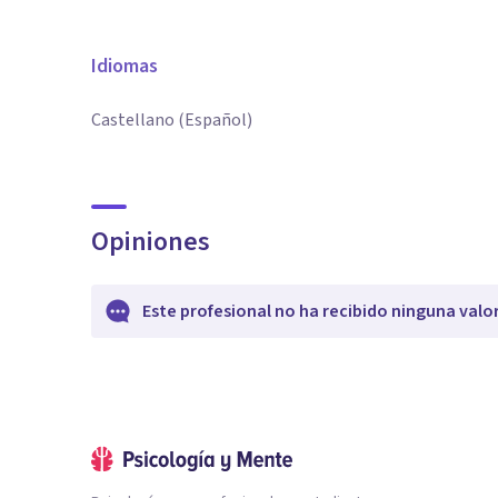
Idiomas
Castellano (Español)
Opiniones
Este profesional no ha recibido ninguna valo