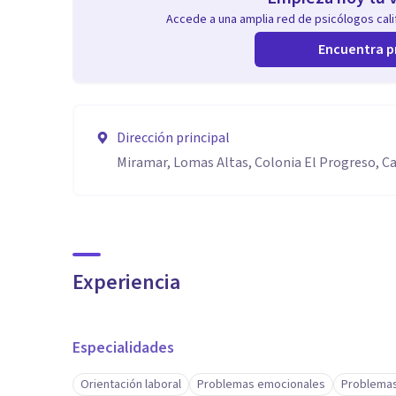
Accede a una amplia red de psicólogos calif
Encuentra p
Dirección principal
Miramar, Lomas Altas, Colonia El Progreso, Ca
Experiencia
Especialidades
Orientación laboral
Problemas emocionales
Problemas