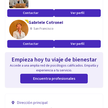
Contactar
Ver perfil
Gabriele Cotronei
San Francisco
Contactar
Ver perfil
Empieza hoy tu viaje de bienestar
Accede a una amplia red de psicólogos calificados. Empatía y
experiencia a tu servicio.
Encuentra profesionales
Dirección principal