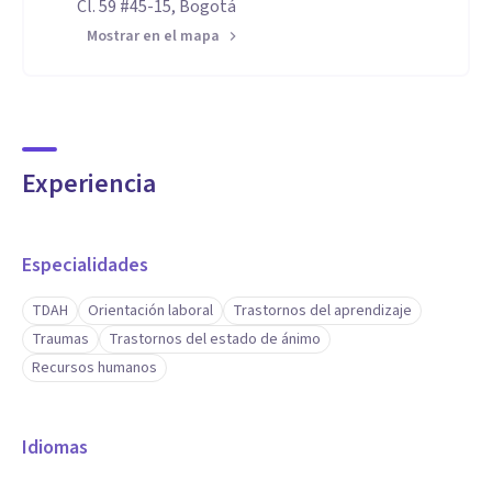
Cl. 59 #45-15, Bogotá
Mostrar en el mapa
Experiencia
Especialidades
TDAH
Orientación laboral
Trastornos del aprendizaje
Traumas
Trastornos del estado de ánimo
Recursos humanos
Idiomas