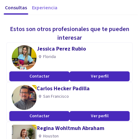
Consultas
Experiencia
Estos son otros profesionales que te pueden
interesar
Jessica Perez Rubio
Florida
Contactar
Ver perfil
Carlos Hecker Padilla
San Francisco
Contactar
Ver perfil
Regina Wohltmuh Abraham
Houston