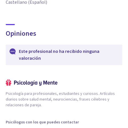
Castellano (Español)
Opiniones
Este profesional no ha recibido ninguna
valoración
Psicología para profesionales, estudiantes y curiosos. Artículos
diarios sobre salud mental, neurociencias, frases célebres y
relaciones de pareja.
Psicólogos con los que puedes contactar