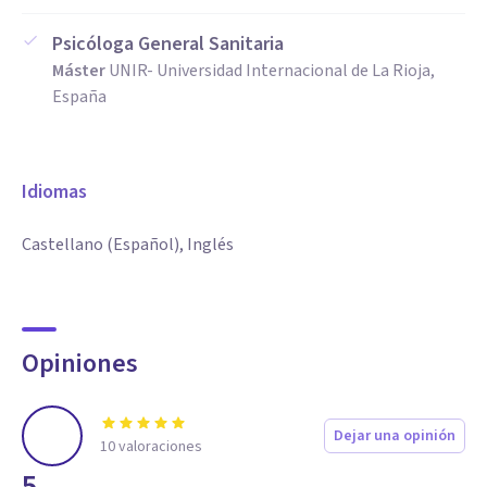
Psicóloga General Sanitaria
Máster
UNIR- Universidad Internacional de La Rioja,
España
Idiomas
Castellano (Español), Inglés
Opiniones
Dejar una opinión
10
valoraciones
5