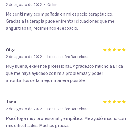
·
2 de agosto de 2022
Online
Me sentí muy acompañada en mi espacio terapéutico.
Gracias a la terapia pude enfrentar situaciones que me
angustiaban, redimiendo el espacio.
Olga
·
2 de agosto de 2022
Localización:
Barcelona
Muy buena, exelente profesional. Agradezco mucho a Erica
que me haya ayudado con mis problemas y poder
afrontarlos de la mejor manera posible.
Jana
·
2 de agosto de 2022
Localización:
Barcelona
Psicóloga muy profesional y empática. Me ayudó mucho con
mis dificultades. Muchas gracias.