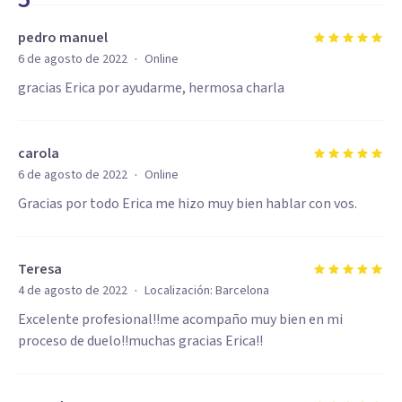
pedro manuel
·
6 de agosto de 2022
Online
gracias Erica por ayudarme, hermosa charla
carola
·
6 de agosto de 2022
Online
Gracias por todo Erica me hizo muy bien hablar con vos.
Teresa
·
4 de agosto de 2022
Localización:
Barcelona
Excelente profesional!!me acompaño muy bien en mi
proceso de duelo!!muchas gracias Erica!!