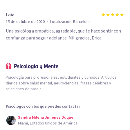
Laia
·
15 de octubre de 2020
Localización:
Barcelona
Una psicóloga empática, agradable, que te hace sentir con
confianza para seguir adelante. Mil gracias, Erica.
Psicología para profesionales, estudiantes y curiosos. Artículos
diarios sobre salud mental, neurociencias, frases célebres y
relaciones de pareja.
Psicólogos con los que puedes contactar
Sandra Milena Jimenez Duque
Miami, Estados Unidos de América