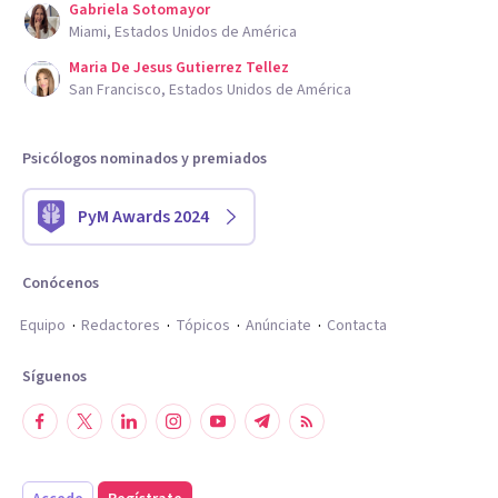
Gabriela Sotomayor
Miami, Estados Unidos de América
Maria De Jesus Gutierrez Tellez
San Francisco, Estados Unidos de América
Psicólogos nominados y premiados
PyM Awards 2024
Conócenos
Equipo
Redactores
Tópicos
Anúnciate
Contacta
Síguenos