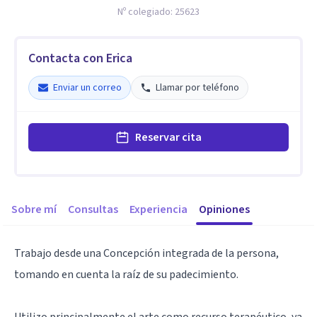
Nº colegiado:
25623
Contacta con Erica
Enviar un correo
Llamar por teléfono
Reservar cita
Sobre mí
Consultas
Experiencia
Opiniones
Trabajo desde una Concepción integrada de la persona,
tomando en cuenta la raíz de su padecimiento.