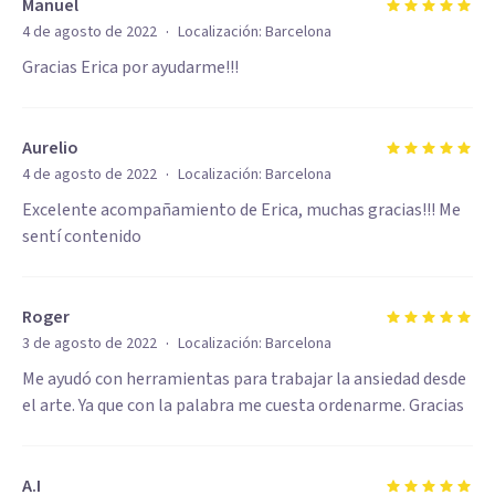
Manuel
·
4 de agosto de 2022
Localización:
Barcelona
Gracias Erica por ayudarme!!!
Aurelio
·
4 de agosto de 2022
Localización:
Barcelona
Excelente acompañamiento de Erica, muchas gracias!!! Me
sentí contenido
Roger
·
3 de agosto de 2022
Localización:
Barcelona
Me ayudó con herramientas para trabajar la ansiedad desde
el arte. Ya que con la palabra me cuesta ordenarme. Gracias
A.I