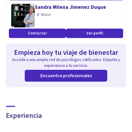
Sandra Milena Jimenez Duque
Miami
Contactar
Ver perfil
Empieza hoy tu viaje de bienestar
Accede a una amplia red de psicólogos calificados. Empatía y
experiencia a tu servicio.
Encuentra profesionales
Experiencia