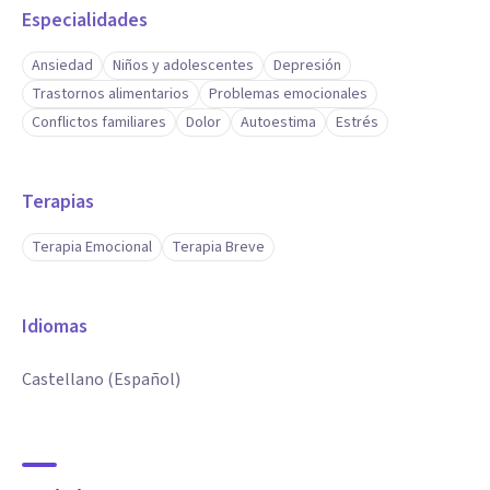
Especialidades
Ansiedad
Niños y adolescentes
Depresión
Trastornos alimentarios
Problemas emocionales
Conflictos familiares
Dolor
Autoestima
Estrés
Terapias
Terapia Emocional
Terapia Breve
Idiomas
Castellano (Español)