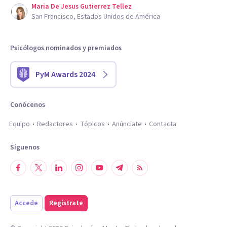
Maria De Jesus Gutierrez Tellez
San Francisco, Estados Unidos de América
Psicólogos nominados y premiados
PyM Awards 2024
Conócenos
Equipo
Redactores
Tópicos
Anúnciate
Contacta
Síguenos
Accede
Regístrate