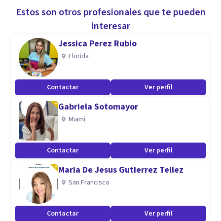
Estos son otros profesionales que te pueden
interesar
Jessica Perez Rubio
Florida
Contactar
Ver perfil
Gabriela Sotomayor
Miami
Contactar
Ver perfil
Maria De Jesus Gutierrez Tellez
San Francisco
Contactar
Ver perfil