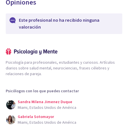
Opiniones
Este profesional no ha recibido ninguna
valoración
Psicología para profesionales, estudiantes y curiosos. Artículos
diarios sobre salud mental, neurociencias, frases célebres y
relaciones de pareja.
Psicólogos con los que puedes contactar
Sandra Milena Jimenez Duque
Miami, Estados Unidos de América
Gabriela Sotomayor
Miami, Estados Unidos de América