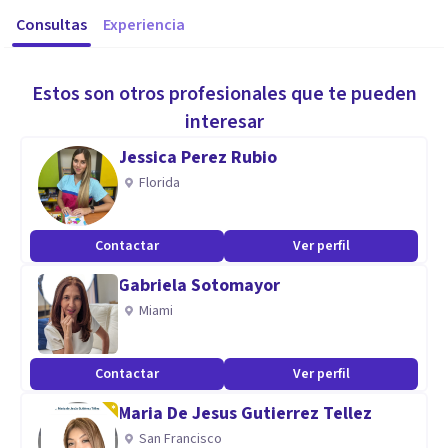
Consultas
Experiencia
Estos son otros profesionales que te pueden
interesar
Jessica Perez Rubio
Florida
Contactar
Ver perfil
Gabriela Sotomayor
Miami
Contactar
Ver perfil
Maria De Jesus Gutierrez Tellez
San Francisco