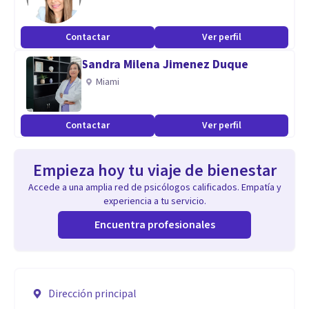
Contactar
Ver perfil
Sandra Milena Jimenez Duque
Miami
Contactar
Ver perfil
Empieza hoy tu viaje de bienestar
Accede a una amplia red de psicólogos calificados. Empatía y
experiencia a tu servicio.
Encuentra profesionales
Dirección principal