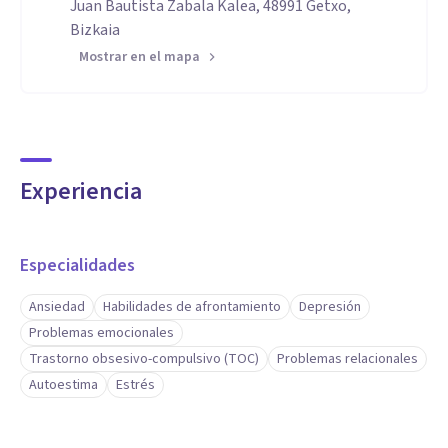
Juan Bautista Zabala Kalea, 48991 Getxo,
Bizkaia
Mostrar en el mapa
Experiencia
Especialidades
Ansiedad
Habilidades de afrontamiento
Depresión
Problemas emocionales
Trastorno obsesivo-compulsivo (TOC)
Problemas relacionales
Autoestima
Estrés