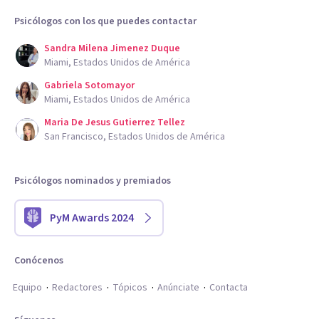
Psicólogos con los que puedes contactar
Sandra Milena Jimenez Duque
Miami, Estados Unidos de América
Gabriela Sotomayor
Miami, Estados Unidos de América
Maria De Jesus Gutierrez Tellez
San Francisco, Estados Unidos de América
Psicólogos nominados y premiados
PyM Awards 2024
Conócenos
Equipo
Redactores
Tópicos
Anúnciate
Contacta