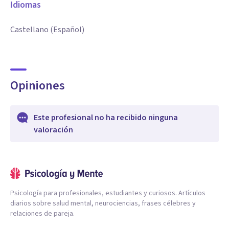
Idiomas
Castellano (Español)
Opiniones
Este profesional no ha recibido ninguna
valoración
Psicología para profesionales, estudiantes y curiosos. Artículos
diarios sobre salud mental, neurociencias, frases célebres y
relaciones de pareja.