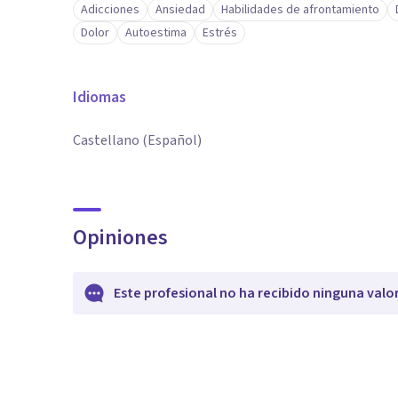
Adicciones
Ansiedad
Habilidades de afrontamiento
Dolor
Autoestima
Estrés
Idiomas
Castellano (Español)
Opiniones
Este profesional no ha recibido ninguna valo