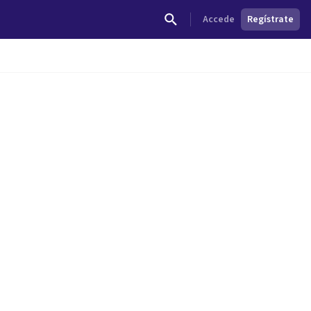
Accede
Regístrate