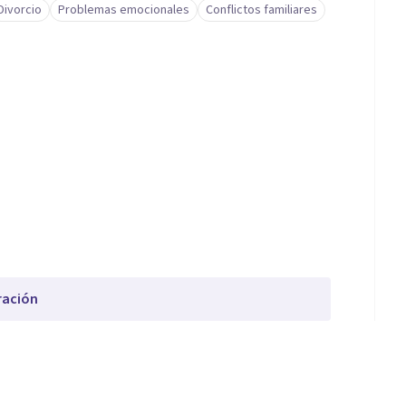
Divorcio
Problemas emocionales
Conflictos familiares
ración