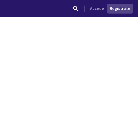
Accede
Regístrate