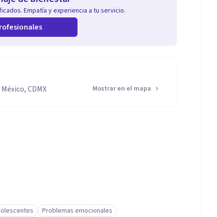
icados. Empatía y experiencia a tu servicio.
rofesionales
e México, CDMX
Mostrar en el mapa
dolescentes
Problemas emocionales