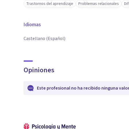
Trastornos del aprendizaje
Problemas relacionales
Di
Idiomas
Castellano (Español)
Opiniones
Este profesional no ha recibido ninguna valo