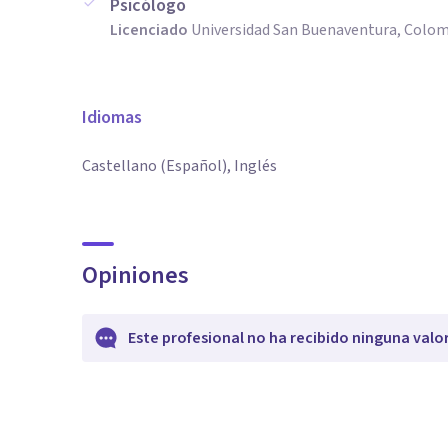
Psicólogo
Licenciado
Universidad San Buenaventura, Colo
Idiomas
Castellano (Español), Inglés
Opiniones
Este profesional no ha recibido ninguna valo