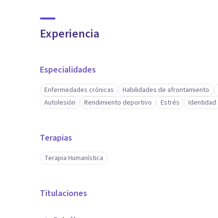
Experiencia
Especialidades
Enfermedades crónicas
Habilidades de afrontamiento
Autolesión
Rendimiento deportivo
Estrés
Identidad
Terapias
Terapia Humanística
Titulaciones