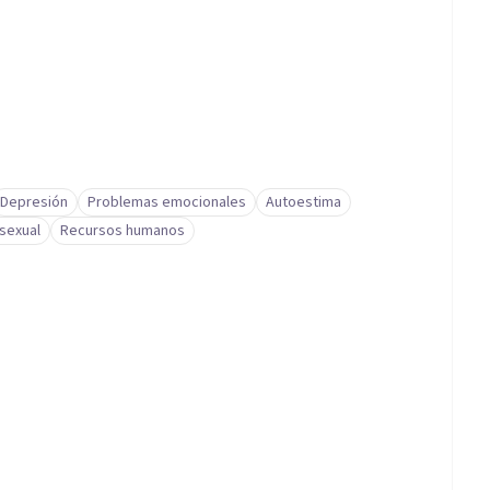
Depresión
Problemas emocionales
Autoestima
 sexual
Recursos humanos