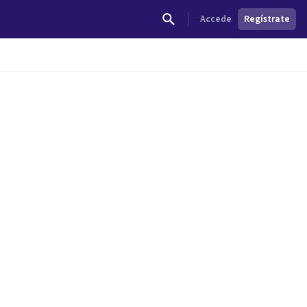
Accede
Regístrate