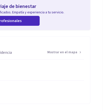
iaje de bienestar
icados. Empatía y experiencia a tu servicio.
rofesionales
idencia
Mostrar en el mapa