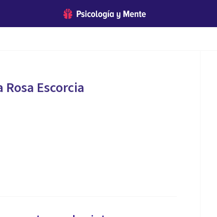
a Rosa Escorcia