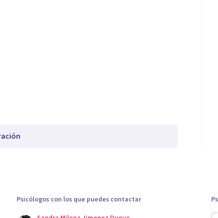
ración
Psicólogos con los que puedes contactar
Ps