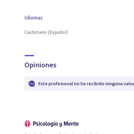
Idiomas
Castellano (Español)
Opiniones
Este profesional no ha recibido ninguna valo