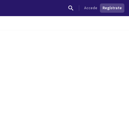
Accede
Regístrate