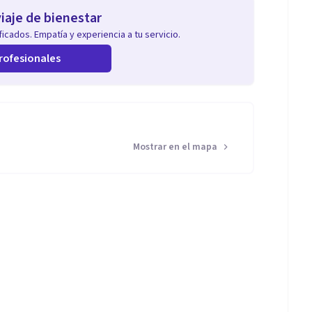
iaje de bienestar
icados. Empatía y experiencia a tu servicio.
rofesionales
Mostrar en el mapa