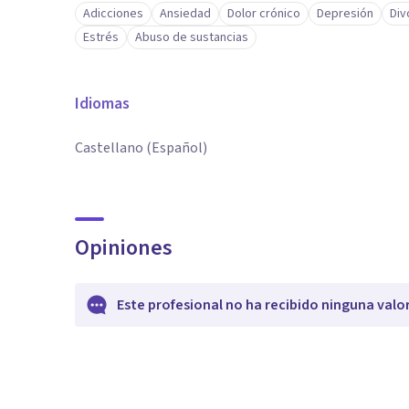
Adicciones
Ansiedad
Dolor crónico
Depresión
Div
Estrés
Abuso de sustancias
Idiomas
Castellano (Español)
Opiniones
Este profesional no ha recibido ninguna valo