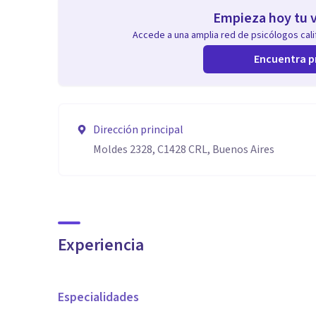
Empieza hoy tu v
Accede a una amplia red de psicólogos calif
Encuentra p
Dirección principal
Moldes 2328, C1428 CRL, Buenos Aires
Experiencia
Especialidades