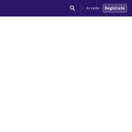
Accede
Regístrate