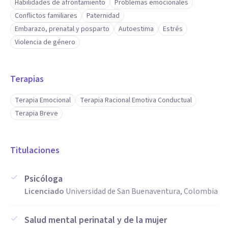
Habilidades de afrontamiento
Problemas emocionales
Conflictos familiares
Paternidad
Embarazo, prenatal y posparto
Autoestima
Estrés
Violencia de género
Terapias
Terapia Emocional
Terapia Racional Emotiva Conductual
Terapia Breve
Titulaciones
Psicóloga
Licenciado
Universidad de San Buenaventura, Colombia
Salud mental perinatal y de la mujer