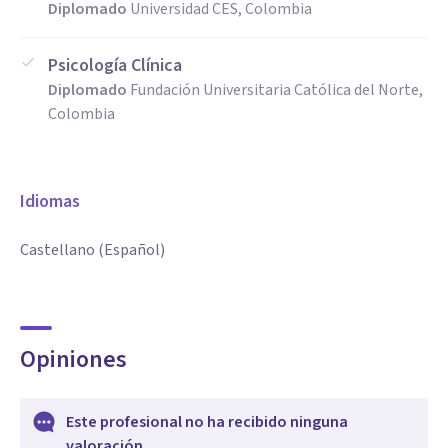
Diplomado
Universidad CES, Colombia
Psicología Clínica
Diplomado
Fundación Universitaria Católica del Norte,
Colombia
Idiomas
Castellano (Español)
Opiniones
Este profesional no ha recibido ninguna
valoración