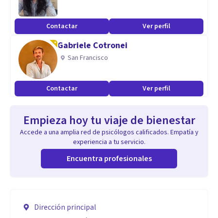
Contactar
Ver perfil
Gabriele Cotronei
San Francisco
Contactar
Ver perfil
Empieza hoy tu viaje de bienestar
Accede a una amplia red de psicólogos calificados. Empatía y
experiencia a tu servicio.
Encuentra profesionales
Dirección principal