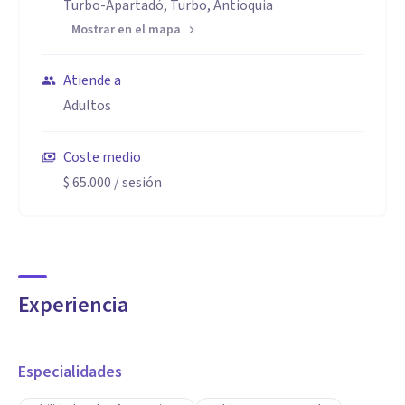
Turbo-Apartadó, Turbo, Antioquia
Mostrar en el mapa
Atiende a
Adultos
Coste medio
$ 65.000
/ sesión
Experiencia
Especialidades