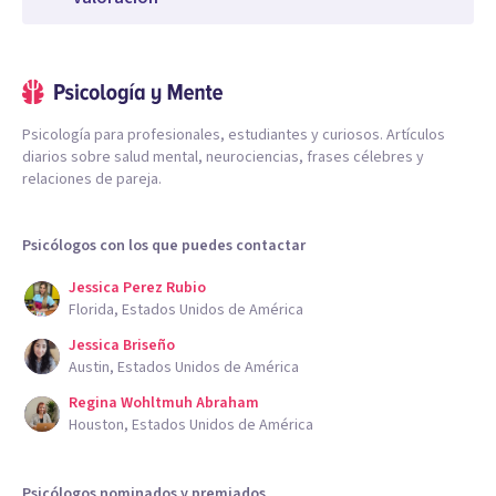
Psicología para profesionales, estudiantes y curiosos. Artículos
diarios sobre salud mental, neurociencias, frases célebres y
relaciones de pareja.
Psicólogos con los que puedes contactar
Jessica Perez Rubio
Florida, Estados Unidos de América
Jessica Briseño
Austin, Estados Unidos de América
Regina Wohltmuh Abraham
Houston, Estados Unidos de América
Psicólogos nominados y premiados