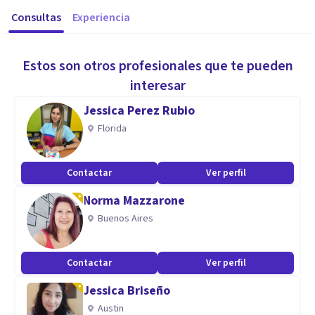
Consultas
Experiencia
Estos son otros profesionales que te pueden
interesar
Jessica Perez Rubio
Florida
Contactar
Ver perfil
Norma Mazzarone
Buenos Aires
Contactar
Ver perfil
Jessica Briseño
Austin