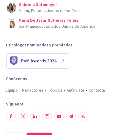
Gabriela Sotomayor
Miami, Estados Unidos de América
Maria De Jesus Gutierrez Tellez
San Francisco, Estados Unidos de América
Psicólogos nominados y premiados
PyM Awards 2024
Conócenos
Equipo
Redactores
Tópicos
Anúnciate
Contacta
Síguenos