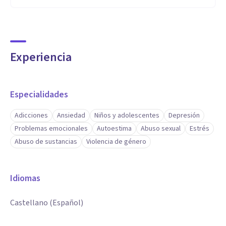
Experiencia
Especialidades
Adicciones
Ansiedad
Niños y adolescentes
Depresión
Problemas emocionales
Autoestima
Abuso sexual
Estrés
Abuso de sustancias
Violencia de género
Idiomas
Castellano (Español)