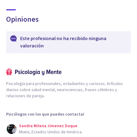
Opiniones
Este profesional no ha recibido ninguna
valoración
Psicología para profesionales, estudiantes y curiosos. Artículos
diarios sobre salud mental, neurociencias, frases célebres y
relaciones de pareja.
Psicólogos con los que puedes contactar
Sandra Milena Jimenez Duque
Miami, Estados Unidos de América