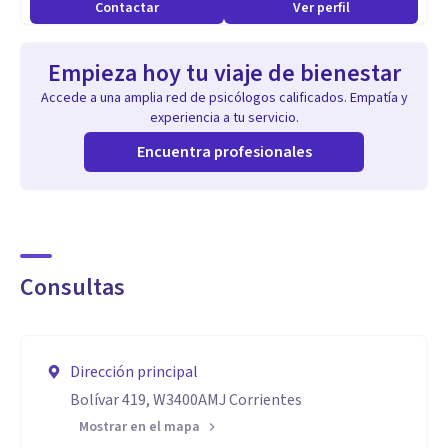
Contactar
Ver perfil
Empieza hoy tu viaje de bienestar
Accede a una amplia red de psicólogos calificados. Empatía y
experiencia a tu servicio.
Encuentra profesionales
Consultas
Dirección principal
Bolívar 419, W3400AMJ Corrientes
Mostrar en el mapa