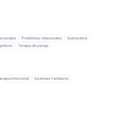
ocionales
Problemas relacionales
Autoestima
nitivos
Terapia de pareja
erapia Emocional
Sistemas Familiares