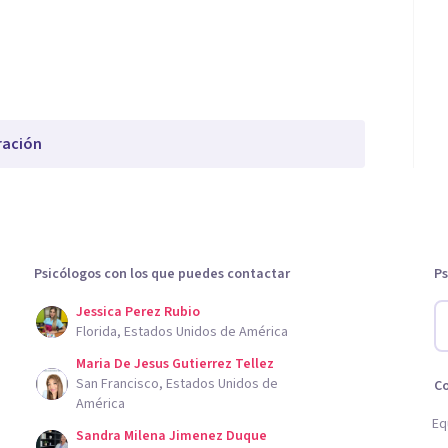
ración
Psicólogos con los que puedes contactar
Ps
Jessica Perez Rubio
Florida, Estados Unidos de América
Maria De Jesus Gutierrez Tellez
San Francisco, Estados Unidos de
C
América
Eq
Sandra Milena Jimenez Duque