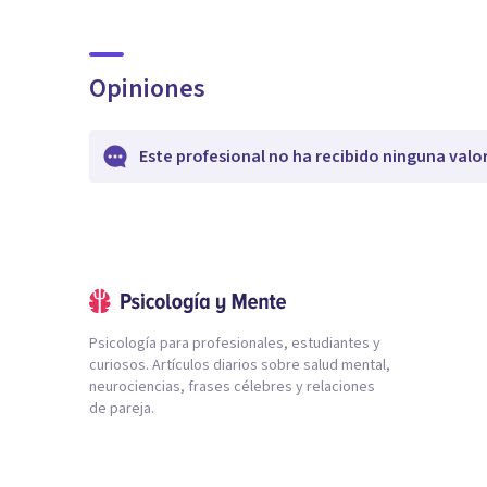
Opiniones
Este profesional no ha recibido ninguna valo
Psicología para profesionales, estudiantes y
curiosos. Artículos diarios sobre salud mental,
neurociencias, frases célebres y relaciones
de pareja.