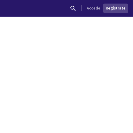
Accede
Regístrate