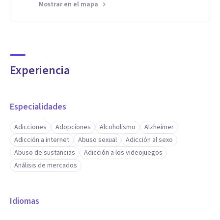
Mostrar en el mapa
Experiencia
Especialidades
Adicciones
Adopciones
Alcoholismo
Alzheimer
Adicción a internet
Abuso sexual
Adicción al sexo
Abuso de sustancias
Adicción a los videojuegos
Análisis de mercados
Idiomas