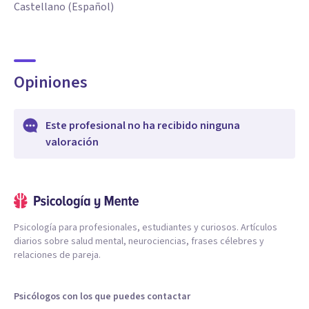
Castellano (Español)
Opiniones
Este profesional no ha recibido ninguna
valoración
Psicología para profesionales, estudiantes y curiosos. Artículos
diarios sobre salud mental, neurociencias, frases célebres y
relaciones de pareja.
Psicólogos con los que puedes contactar