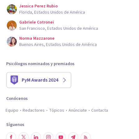
Jessica Perez Rubio
Florida, Estados Unidos de América
Gabriele Cotronei
San Francisco, Estados Unidos de América
Norma Mazzarone
Buenos Aires, Estados Unidos de América
Psicólogos nominados y premiados
PyM Awards 2024
Conócenos
Equipo
Redactores
Tópicos
Anúnciate
Contacta
Síguenos