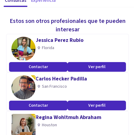
Consultas
Experiencia
Estos son otros profesionales que te pueden
interesar
Jessica Perez Rubio
Florida
Contactar
Ver perfil
Carlos Hecker Padilla
San Francisco
Contactar
Ver perfil
Regina Wohltmuh Abraham
Houston