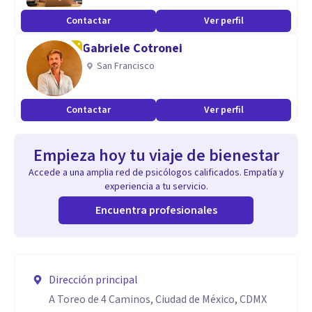
Contactar
Ver perfil
Gabriele Cotronei
San Francisco
Contactar
Ver perfil
Empieza hoy tu viaje de bienestar
Accede a una amplia red de psicólogos calificados. Empatía y
experiencia a tu servicio.
Encuentra profesionales
Dirección principal
A Toreo de 4 Caminos, Ciudad de México, CDMX