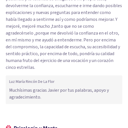
devolverme la confianza, escucharme e irme dando posibles
explicaciones y nuevas preguntas para entender como
había llegado a sentirme así y como podríamos mejorar. Y
mejoré, mejoré mucho ,tanto que no se como
agradecérselo ,porque me devolvió la confianza en el otro,
en mí mismo y me ayudó a entenderme. Pero por encima
del compromiso, la capacidad de escucha, su accesibilidad y
sentido práctico, por encima de todo, pondría su calidad
humana fruto del ejercicio de una vocación y un corazón
cinco estrellas.
Luz María Rincón De La Flor
Muchísimas gracias Javier por tus palabras, apoyo y
agradecimiento.