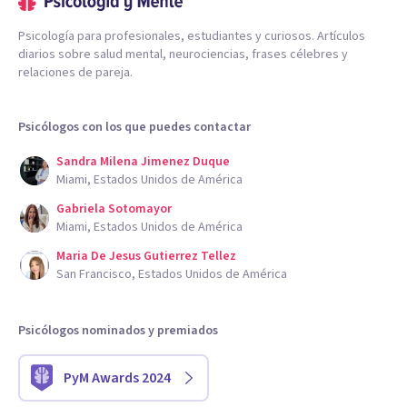
Psicología para profesionales, estudiantes y curiosos. Artículos
diarios sobre salud mental, neurociencias, frases célebres y
relaciones de pareja.
Psicólogos con los que puedes contactar
Sandra Milena Jimenez Duque
Miami, Estados Unidos de América
Gabriela Sotomayor
Miami, Estados Unidos de América
Maria De Jesus Gutierrez Tellez
San Francisco, Estados Unidos de América
Psicólogos nominados y premiados
PyM Awards 2024