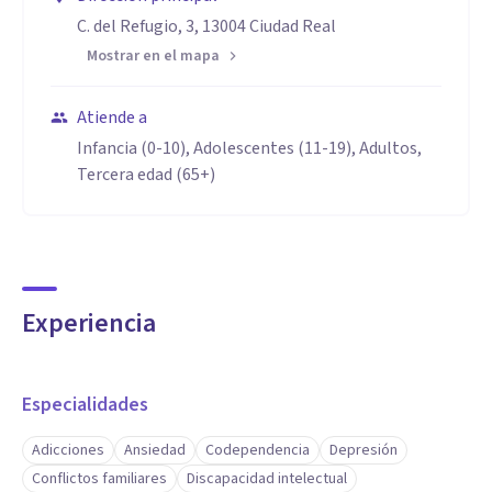
C. del Refugio, 3, 13004 Ciudad Real
Mostrar en el mapa
Atiende a
Infancia (0-10), Adolescentes (11-19), Adultos,
Tercera edad (65+)
Experiencia
Especialidades
Adicciones
Ansiedad
Codependencia
Depresión
Conflictos familiares
Discapacidad intelectual