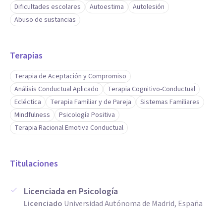
Dificultades escolares
Autoestima
Autolesión
Abuso de sustancias
Terapias
Terapia de Aceptación y Compromiso
Análisis Conductual Aplicado
Terapia Cognitivo-Conductual
Ecléctica
Terapia Familiar y de Pareja
Sistemas Familiares
Mindfulness
Psicología Positiva
Terapia Racional Emotiva Conductual
Titulaciones
Licenciada en Psicología
Licenciado
Universidad Autónoma de Madrid, España