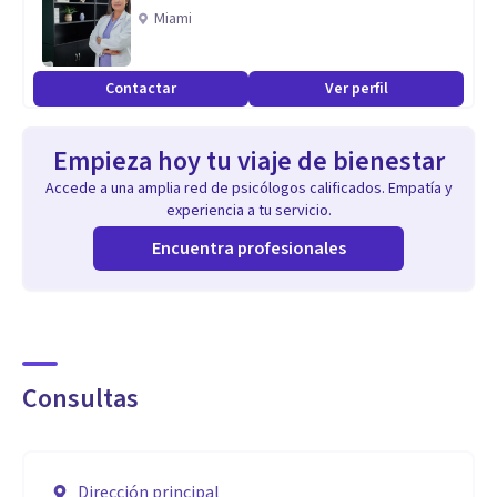
Miami
Contactar
Ver perfil
Empieza hoy tu viaje de bienestar
Accede a una amplia red de psicólogos calificados. Empatía y
experiencia a tu servicio.
Encuentra profesionales
Consultas
Dirección principal