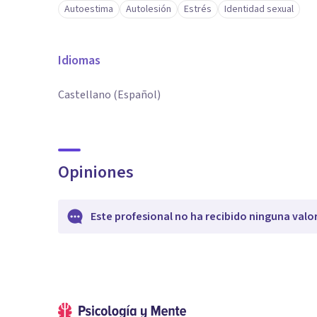
Autoestima
Autolesión
Estrés
Identidad sexual
Idiomas
Castellano (Español)
Opiniones
Este profesional no ha recibido ninguna valo