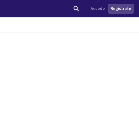
Accede
Regístrate