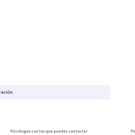
ración
Psicólogos con los que puedes contactar
Ps