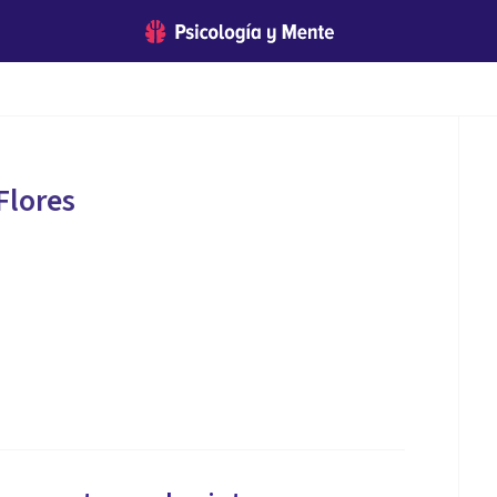
Flores