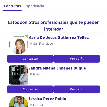
Consultas
Experiencia
Estos son otros profesionales que te pueden
interesar
Maria De Jesus Gutierrez Tellez
San Francisco
Contactar
Ver perfil
Sandra Milena Jimenez Duque
Miami
Contactar
Ver perfil
Jessica Perez Rubio
Florida