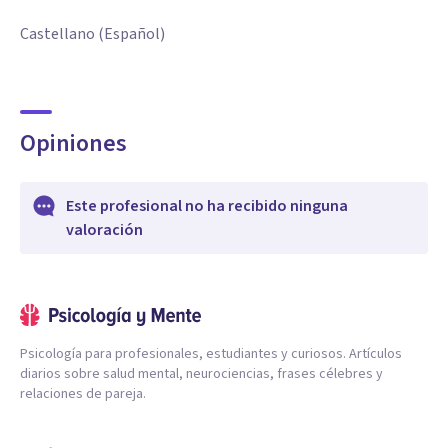
Castellano (Español)
Opiniones
Este profesional no ha recibido ninguna
valoración
Psicología para profesionales, estudiantes y curiosos. Artículos
diarios sobre salud mental, neurociencias, frases célebres y
relaciones de pareja.