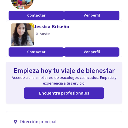
Contactar
Ver perfil
Jessica Briseño
Austin
Contactar
Ver perfil
Empieza hoy tu viaje de bienestar
Accede a una amplia red de psicólogos calificados. Empatía y
experiencia a tu servicio.
Encuentra profesionales
Dirección principal