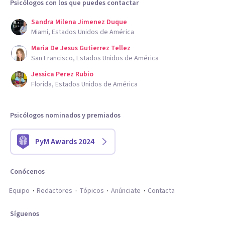
Psicólogos con los que puedes contactar
Sandra Milena Jimenez Duque
Miami, Estados Unidos de América
Maria De Jesus Gutierrez Tellez
San Francisco, Estados Unidos de América
Jessica Perez Rubio
Florida, Estados Unidos de América
Psicólogos nominados y premiados
PyM Awards 2024
Conócenos
Equipo
Redactores
Tópicos
Anúnciate
Contacta
Síguenos