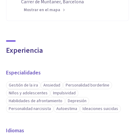
Carrer de Muntaner, Barcelona
Mostrar en el mapa
Experiencia
Especialidades
Gestión de la ira
Ansiedad
Personalidad borderline
Niños y adolescentes
Impulsividad
Habilidades de afrontamiento
Depresión
Personalidad narcisista
Autoestima
Ideaciones suicidas
Idiomas