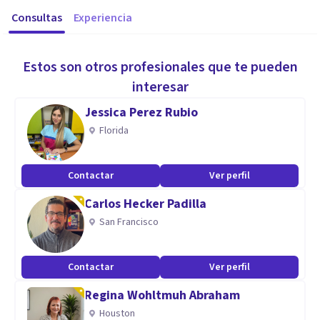
Consultas
Experiencia
Estos son otros profesionales que te pueden
interesar
Jessica Perez Rubio
Florida
Contactar
Ver perfil
Carlos Hecker Padilla
San Francisco
Contactar
Ver perfil
Regina Wohltmuh Abraham
Houston