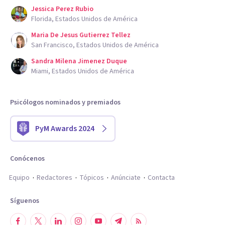
Jessica Perez Rubio
Florida, Estados Unidos de América
Maria De Jesus Gutierrez Tellez
San Francisco, Estados Unidos de América
Sandra Milena Jimenez Duque
Miami, Estados Unidos de América
Psicólogos nominados y premiados
PyM Awards 2024
Conócenos
Equipo
Redactores
Tópicos
Anúnciate
Contacta
Síguenos