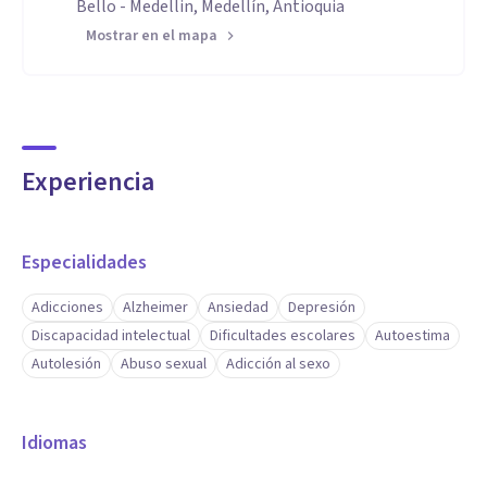
Bello - Medellin, Medellín, Antioquia
Mostrar en el mapa
Experiencia
Especialidades
Adicciones
Alzheimer
Ansiedad
Depresión
Discapacidad intelectual
Dificultades escolares
Autoestima
Autolesión
Abuso sexual
Adicción al sexo
Idiomas