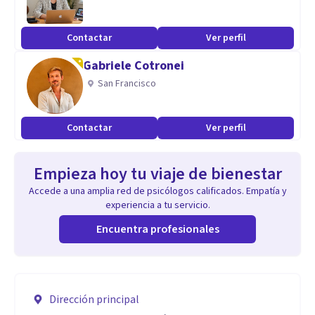
Contactar
Ver perfil
Gabriele Cotronei
San Francisco
Contactar
Ver perfil
Empieza hoy tu viaje de bienestar
Accede a una amplia red de psicólogos calificados. Empatía y
experiencia a tu servicio.
Encuentra profesionales
Dirección principal