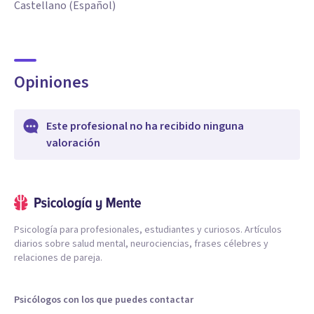
Castellano (Español)
Opiniones
Este profesional no ha recibido ninguna
valoración
Psicología para profesionales, estudiantes y curiosos. Artículos
diarios sobre salud mental, neurociencias, frases célebres y
relaciones de pareja.
Psicólogos con los que puedes contactar