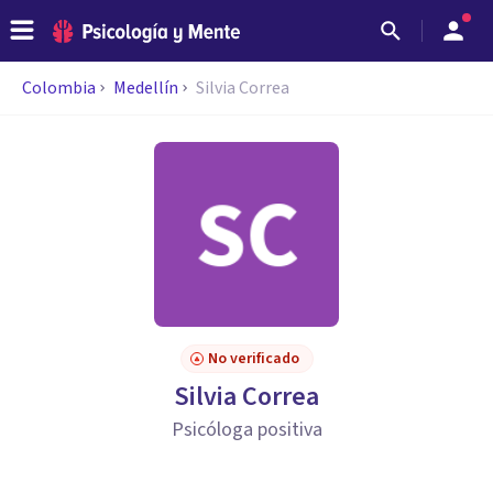
Colombia
Medellín
Silvia Correa
No verificado
Silvia Correa
Psicóloga positiva