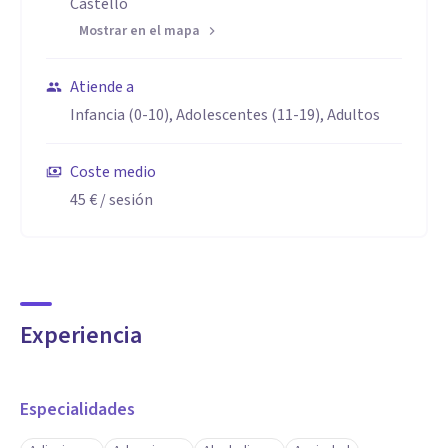
Castelló
Mostrar en el mapa
Atiende a
Infancia (0-10), Adolescentes (11-19), Adultos
Coste medio
45 €
/ sesión
Experiencia
Especialidades