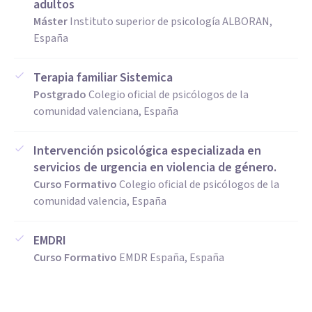
adultos
Máster
Instituto superior de psicología ALBORAN,
España
Terapia familiar Sistemica
Postgrado
Colegio oficial de psicólogos de la
comunidad valenciana, España
Intervención psicológica especializada en
servicios de urgencia en violencia de género.
Curso Formativo
Colegio oficial de psicólogos de la
comunidad valencia, España
EMDRI
Curso Formativo
EMDR España, España