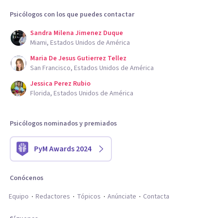
Psicólogos con los que puedes contactar
Sandra Milena Jimenez Duque
Miami, Estados Unidos de América
Maria De Jesus Gutierrez Tellez
San Francisco, Estados Unidos de América
Jessica Perez Rubio
Florida, Estados Unidos de América
Psicólogos nominados y premiados
PyM Awards 2024
Conócenos
Equipo
Redactores
Tópicos
Anúnciate
Contacta