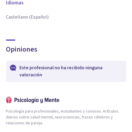
Idiomas
Castellano (Español)
Opiniones
Este profesional no ha recibido ninguna
valoración
Psicología para profesionales, estudiantes y curiosos. Artículos
diarios sobre salud mental, neurociencias, frases célebres y
relaciones de pareja.