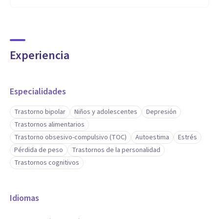
Experiencia
Especialidades
Trastorno bipolar
Niños y adolescentes
Depresión
Trastornos alimentarios
Trastorno obsesivo-compulsivo (TOC)
Autoestima
Estrés
Pérdida de peso
Trastornos de la personalidad
Trastornos cognitivos
Idiomas