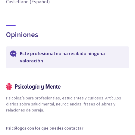
Castellano (Español)
Opiniones
Este profesional no ha recibido ninguna
valoración
Psicología para profesionales, estudiantes y curiosos. Artículos
diarios sobre salud mental, neurociencias, frases célebres y
relaciones de pareja.
Psicólogos con los que puedes contactar