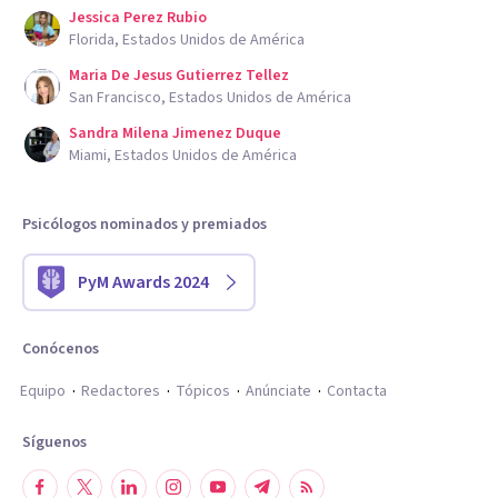
Jessica Perez Rubio
Florida, Estados Unidos de América
Maria De Jesus Gutierrez Tellez
San Francisco, Estados Unidos de América
Sandra Milena Jimenez Duque
Miami, Estados Unidos de América
Psicólogos nominados y premiados
PyM Awards 2024
Conócenos
Equipo
Redactores
Tópicos
Anúnciate
Contacta
Síguenos