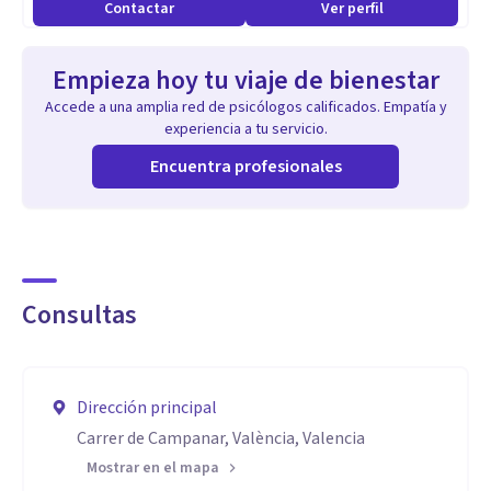
Contactar
Ver perfil
Empieza hoy tu viaje de bienestar
Accede a una amplia red de psicólogos calificados. Empatía y
experiencia a tu servicio.
Encuentra profesionales
Consultas
Dirección principal
Carrer de Campanar, València, Valencia
Mostrar en el mapa