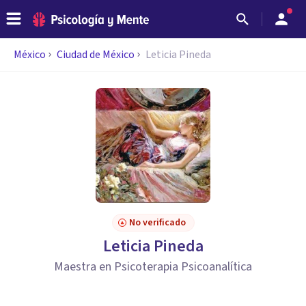
México
Ciudad de México
Leticia Pineda
No verificado
Leticia Pineda
Maestra en Psicoterapia Psicoanalítica