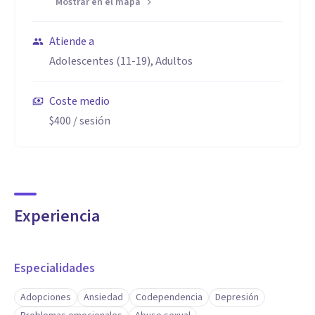
Mostrar en el mapa
Atiende a
Adolescentes (11-19), Adultos
Coste medio
$400
/ sesión
Experiencia
Especialidades
Adopciones
Ansiedad
Codependencia
Depresión