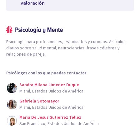
valoración
Psicología para profesionales, estudiantes y curiosos. Artículos
diarios sobre salud mental, neurociencias, frases célebres y
relaciones de pareja.
Psicólogos con los que puedes contactar
Sandra Milena Jimenez Duque
Miami, Estados Unidos de América
Gabriela Sotomayor
Miami, Estados Unidos de América
Maria De Jesus Gutierrez Tellez
San Francisco, Estados Unidos de América